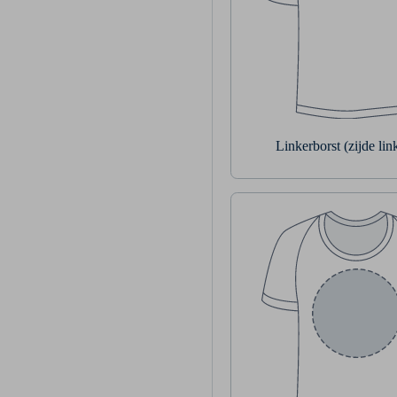
Linkerborst (zijde li