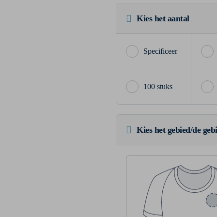
Kies het aantal
100 stuks
Kies het gebied/de geb