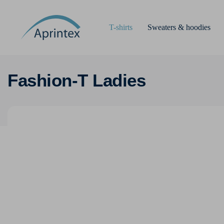
T-shirts
Sweaters & hoodies
Fashion-T Ladies