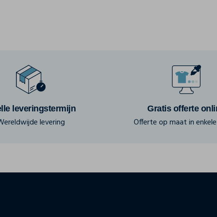
lle leveringstermijn
Gratis offerte onl
Wereldwijde levering
Offerte op maat in enkele 