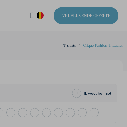
VRIJBLIJVENDE OFFERTE
T-shirts
Clique Fashion-T Ladies
Ik weet het niet