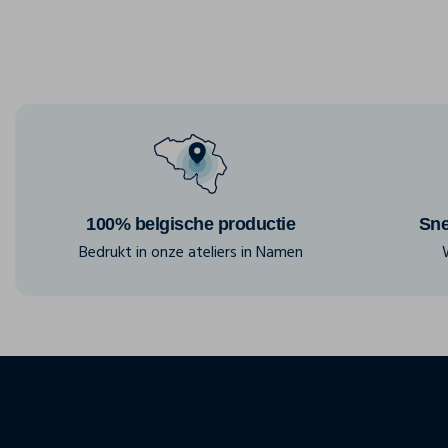
100% belgische productie
Sne
Bedrukt in onze ateliers in Namen