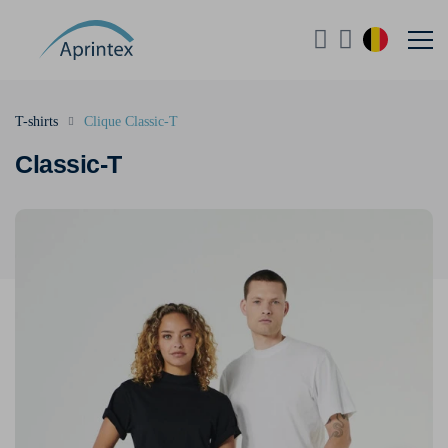
T-shirts
Clique Classic-T
Classic-T