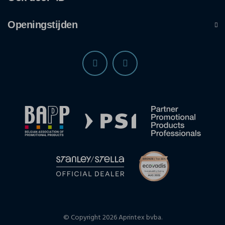
Openingstijden
© Copyright 2026 Aprintex bvba.