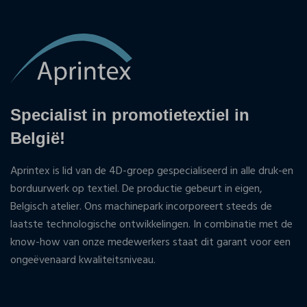
Specialist in promotietextiel in
België!
Aprintex is lid van de 4D-groep gespecialiseerd in alle druk-en
borduurwerk op textiel. De productie gebeurt in eigen,
Belgisch atelier. Ons machinepark incorporeert steeds de
laatste technologische ontwikkelingen. In combinatie met de
know-how van onze medewerkers staat dit garant voor een
ongeëvenaard kwaliteitsniveau.