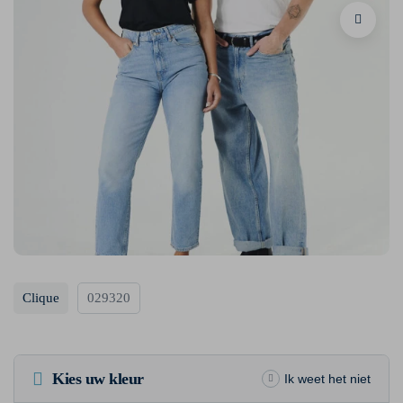
Clique
029320
Kies uw kleur
Ik weet het niet