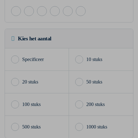
Kies het aantal
10 stuks
20 stuks
50 stuks
100 stuks
200 stuks
500 stuks
1000 stuks