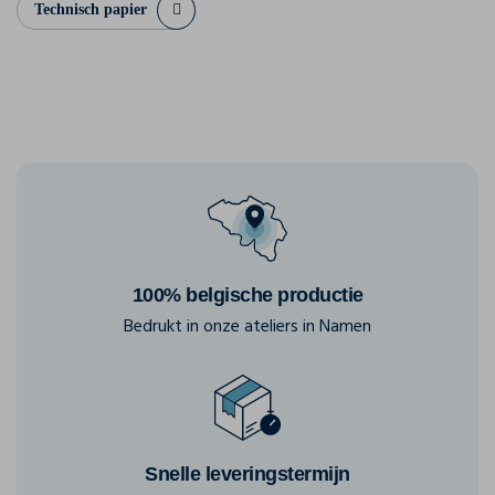
Technisch papier
100% belgische productie
Bedrukt in onze ateliers in Namen
Snelle leveringstermijn