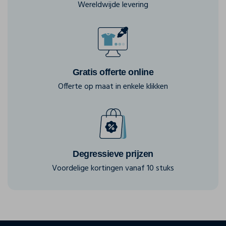
Wereldwijde levering
Gratis offerte online
Offerte op maat in enkele klikken
Degressieve prijzen
Voordelige kortingen vanaf 10 stuks