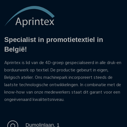
Specialist in promotietextiel in
België!
Aprintex is lid van de 4D-groep gespecialiseerd in alle druk-en
borduurwerk op textiel. De productie gebeurt in eigen,
Belgisch atelier. Ons machinepark incorporeert steeds de
laatste technologische ontwikkelingen. In combinatie met de
know-how van onze medewerkers staat dit garant voor een
ongeëvenaard kwaliteitsniveau.
Dumolinlaan, 1