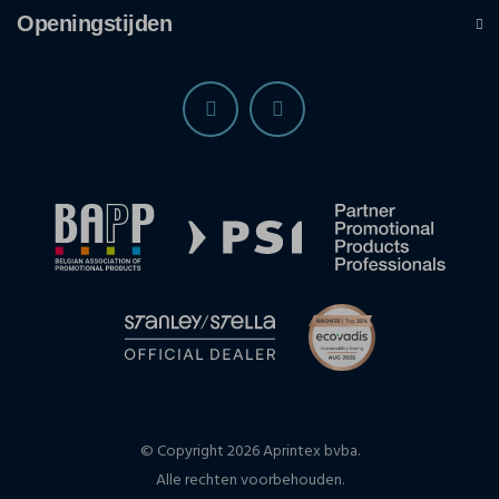
Openingstijden
© Copyright 2026 Aprintex bvba.
Alle rechten voorbehouden.