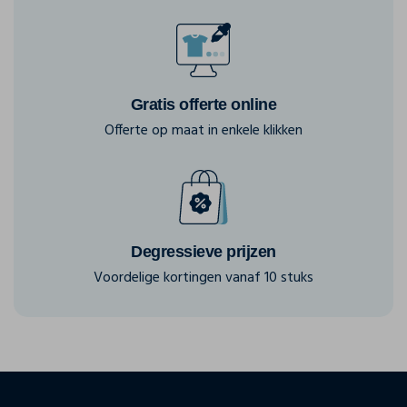
Gratis offerte online
Offerte op maat in enkele klikken
Degressieve prijzen
Voordelige kortingen vanaf 10 stuks