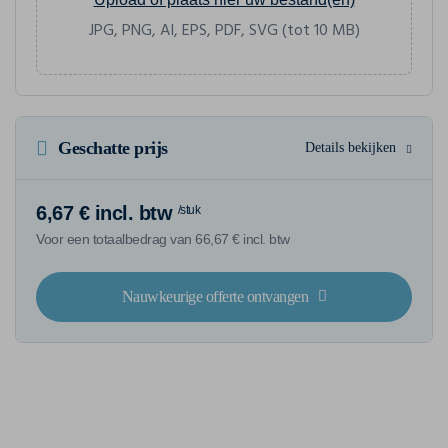
JPG, PNG, AI, EPS, PDF, SVG (tot 10 MB)
Geschatte prijs
Details bekijken
6,67 € incl. btw
/stuk
Voor een totaalbedrag van 66,67 € incl. btw
Nauwkeurige offerte ontvangen