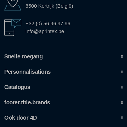
8500 Kortrijk (België)
+32 (0) 56 96 97 96
info@aprintex.be
Snelle toegang
Personnalisations
Catalogus
footer.title.brands
Ook door 4D