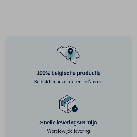
100% belgische productie
Bedrukt in onze ateliers in Namen
Snelle leveringstermijn
Wereldwijde levering