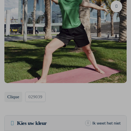
Clique
029039
Kies uw kleur
Ik weet het niet