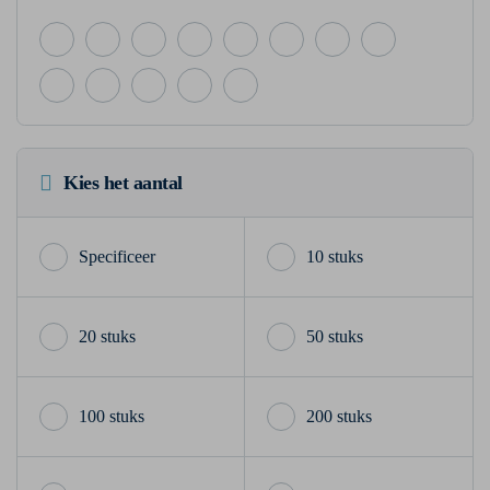
Kies het aantal
10 stuks
20 stuks
50 stuks
100 stuks
200 stuks