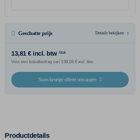
Geschatte prijs
Details bekijken
13,81 € incl. btw
/stuk
Voor een totaalbedrag van 138,06 € incl. btw
Nauwkeurige offerte ontvangen
Productdetails