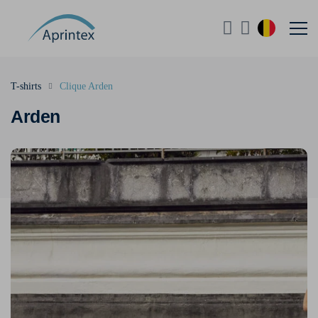
T-shirts
Clique Arden
Arden