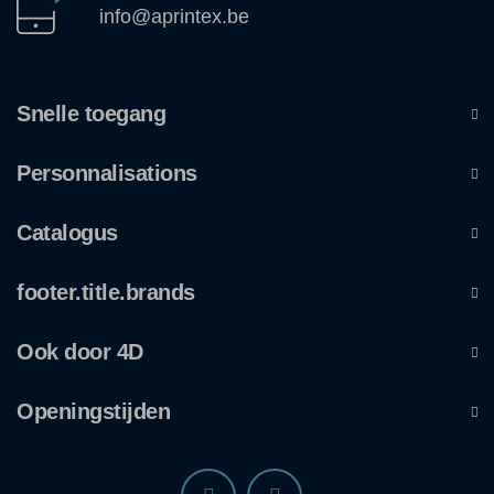
info@aprintex.be
Snelle toegang
Personnalisations
Catalogus
footer.title.brands
Ook door 4D
Openingstijden