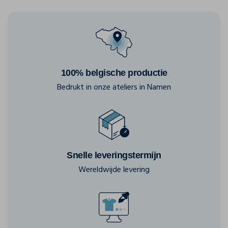
100% belgische productie
Bedrukt in onze ateliers in Namen
Snelle leveringstermijn
Wereldwijde levering