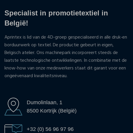
Specialist in promotietextiel in
België!
Aprintex is lid van de 4D-groep gespecialiseerd in alle druk-en
borduurwerk op textiel. De productie gebeurt in eigen,
Belgisch atelier. Ons machinepark incorporeert steeds de
laatste technologische ontwikkelingen. In combinatie met de
know-how van onze medewerkers staat dit garant voor een
ongeëvenaard kwaliteitsniveau.
Dumolinlaan, 1
8500 Kortrijk (België)
+32 (0) 56 96 97 96