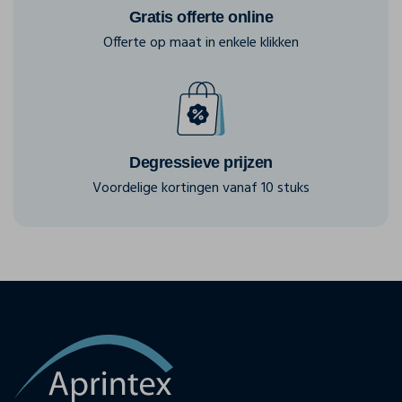
Gratis offerte online
Offerte op maat in enkele klikken
Degressieve prijzen
Voordelige kortingen vanaf 10 stuks