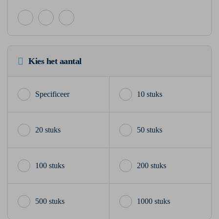
Kies het aantal
10 stuks
20 stuks
50 stuks
100 stuks
200 stuks
500 stuks
1000 stuks