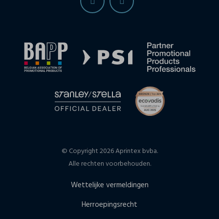
© Copyright 2026 Aprintex bvba.
Alle rechten voorbehouden.
Wettelijke vermeldingen
Herroepingsrecht