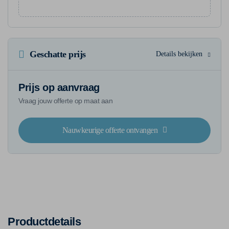
Geschatte prijs
Details bekijken
Prijs op aanvraag
Vraag jouw offerte op maat aan
Nauwkeurige offerte ontvangen
Productdetails