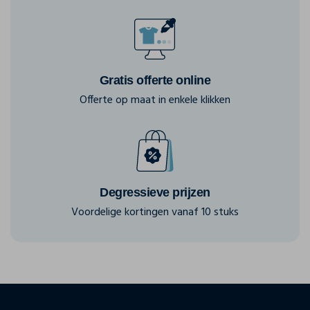
Gratis offerte online
Offerte op maat in enkele klikken
Degressieve prijzen
Voordelige kortingen vanaf 10 stuks