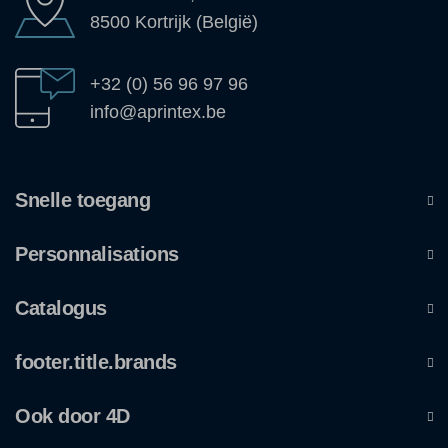
8500 Kortrijk (België)
+32 (0) 56 96 97 96
info@aprintex.be
Snelle toegang
Personnalisations
Catalogus
footer.title.brands
Ook door 4D