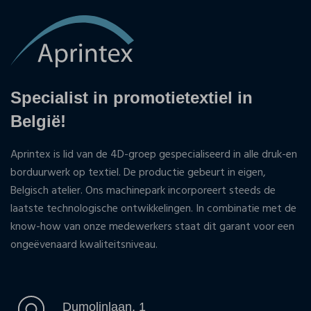
Specialist in promotietextiel in
België!
Aprintex is lid van de 4D-groep gespecialiseerd in alle druk-en
borduurwerk op textiel. De productie gebeurt in eigen,
Belgisch atelier. Ons machinepark incorporeert steeds de
laatste technologische ontwikkelingen. In combinatie met de
know-how van onze medewerkers staat dit garant voor een
ongeëvenaard kwaliteitsniveau.
Dumolinlaan, 1