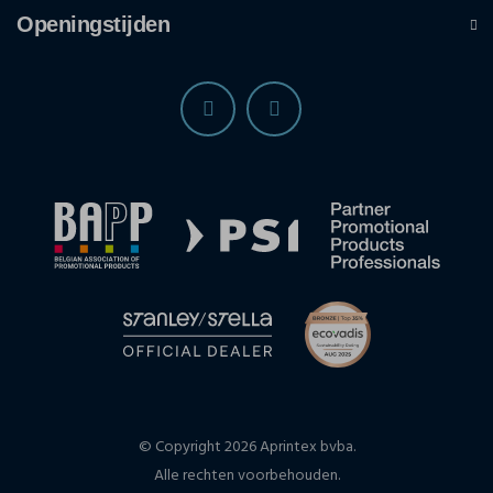
Openingstijden
© Copyright 2026 Aprintex bvba.
Alle rechten voorbehouden.