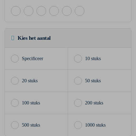
Kies het aantal
10 stuks
20 stuks
50 stuks
100 stuks
200 stuks
500 stuks
1000 stuks