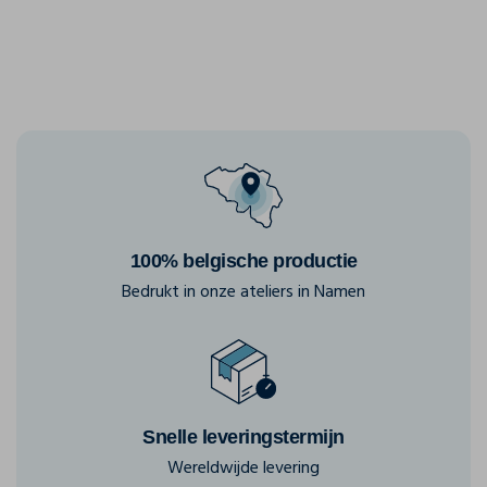
100% belgische productie
Bedrukt in onze ateliers in Namen
Snelle leveringstermijn
Wereldwijde levering