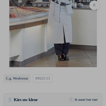
C.g. Workwear
09525-13
Kies uw kleur
Ik weet het niet