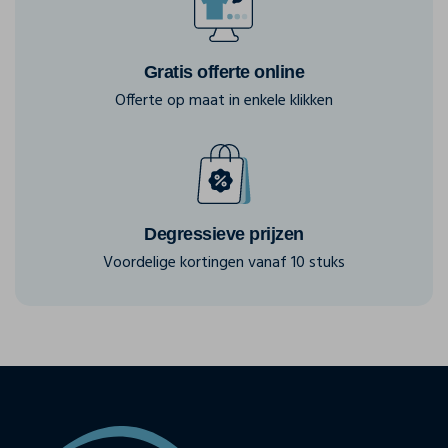
Gratis offerte online
Offerte op maat in enkele klikken
Degressieve prijzen
Voordelige kortingen vanaf 10 stuks