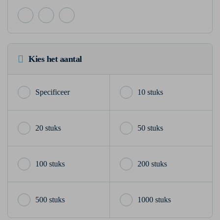
Kies het aantal
10 stuks
20 stuks
50 stuks
100 stuks
200 stuks
500 stuks
1000 stuks