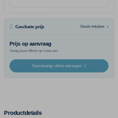
Geschatte prijs
Details bekijken
Prijs op aanvraag
Vraag jouw offerte op maat aan
Nauwkeurige offerte ontvangen
Productdetails