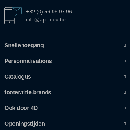
+32 (0) 56 96 97 96
info@aprintex.be
Snelle toegang
Personnalisations
Catalogus
footer.title.brands
Ook door 4D
Openingstijden