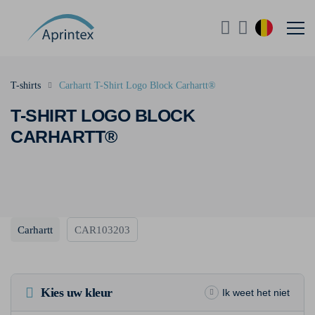
T-shirts
Carhartt T-Shirt Logo Block Carhartt®
T-SHIRT LOGO BLOCK
CARHARTT®
Carhartt
CAR103203
Kies uw kleur
Ik weet het niet