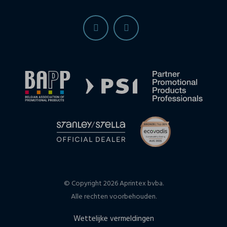
© Copyright 2026 Aprintex bvba.
Alle rechten voorbehouden.
Wettelijke vermeldingen