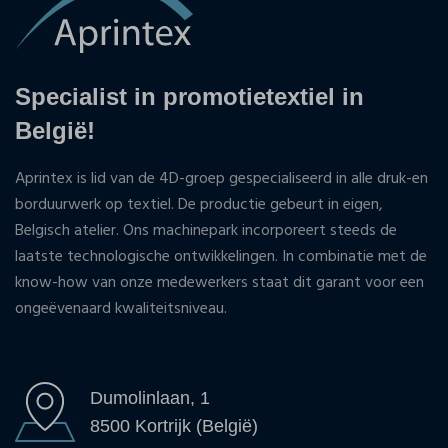
Specialist in promotietextiel in
België!
Aprintex is lid van de 4D-groep gespecialiseerd in alle druk-en
borduurwerk op textiel. De productie gebeurt in eigen,
Belgisch atelier. Ons machinepark incorporeert steeds de
laatste technologische ontwikkelingen. In combinatie met de
know-how van onze medewerkers staat dit garant voor een
ongeëvenaard kwaliteitsniveau.
Dumolinlaan, 1
8500 Kortrijk (België)