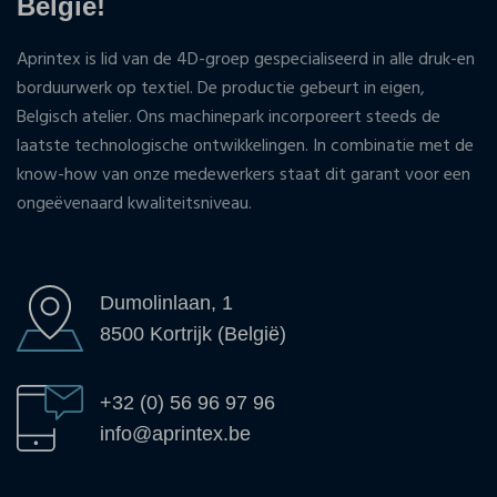
België!
Aprintex is lid van de 4D-groep gespecialiseerd in alle druk-en
borduurwerk op textiel. De productie gebeurt in eigen,
Belgisch atelier. Ons machinepark incorporeert steeds de
laatste technologische ontwikkelingen. In combinatie met de
know-how van onze medewerkers staat dit garant voor een
ongeëvenaard kwaliteitsniveau.
Dumolinlaan, 1
8500 Kortrijk (België)
+32 (0) 56 96 97 96
info@aprintex.be