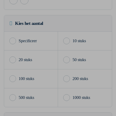
Kies het aantal
10 stuks
20 stuks
50 stuks
100 stuks
200 stuks
500 stuks
1000 stuks