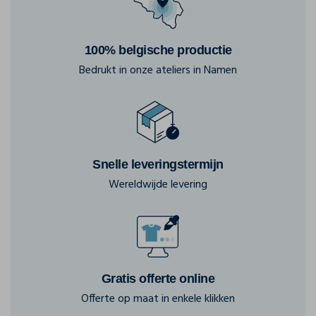
100% belgische productie
Bedrukt in onze ateliers in Namen
Snelle leveringstermijn
Wereldwijde levering
Gratis offerte online
Offerte op maat in enkele klikken