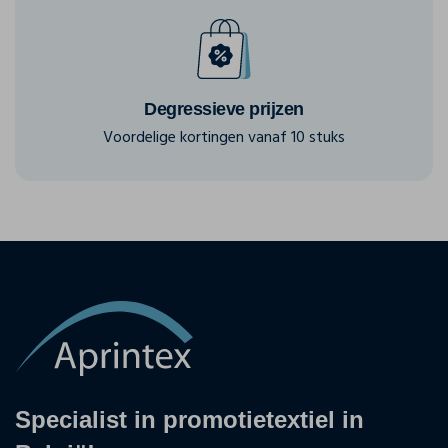
Degressieve prijzen
Voordelige kortingen vanaf 10 stuks
Specialist in promotietextiel in