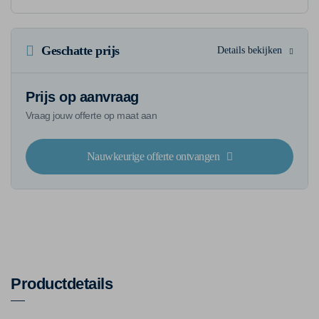
Geschatte prijs
Details bekijken
Prijs op aanvraag
Vraag jouw offerte op maat aan
Nauwkeurige offerte ontvangen
Productdetails