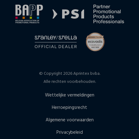
© Copyright 2026 Aprintex bvba.
Alle rechten voorbehouden.
Wettelijke vermeldingen
Herroepingsrecht
Algemene voorwaarden
Privacybeleid