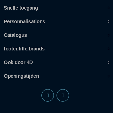
Snelle toegang
Personnalisations
Catalogus
footer.title.brands
Ook door 4D
Openingstijden