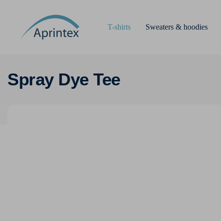
T-shirts
Sweaters & hoodies
Spray Dye Tee