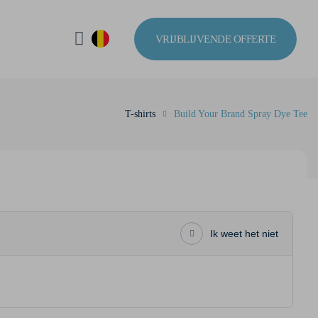
VRIJBLIJVENDE OFFERTE
T-shirts
Build Your Brand Spray Dye Tee
Ik weet het niet