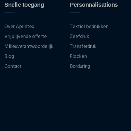
Snelle toegang
Personnalisations
Over Aprintex
Textiel bedrukken
Vrijblijvende offerte
Zeefdruk
Milieuverantwoordelijk
Transferdruk
Blog
Flocken
Contact
Borduring