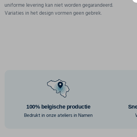
uniforme levering kan niet worden gegarandeerd.
Variaties in het design vormen geen gebrek.
100% belgische productie
Sne
Bedrukt in onze ateliers in Namen