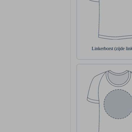
Linkerborst (zijde li