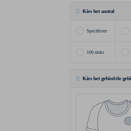
Kies het aantal
100 stuks
Kies het gebied/de geb