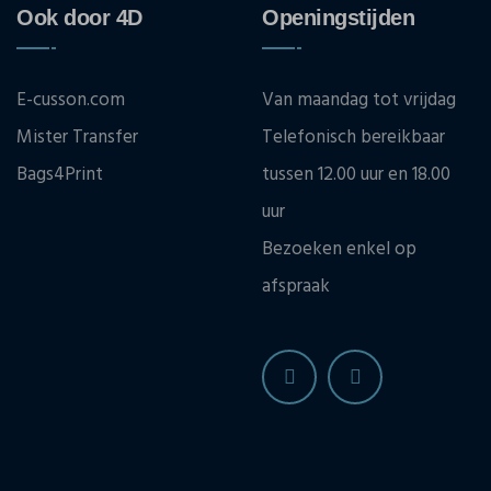
Ook door 4D
Openingstijden
E-cusson.com
Van maandag tot vrijdag
Mister Transfer
Telefonisch bereikbaar
Bags4Print
tussen 12.00 uur en 18.00
uur
Bezoeken enkel op
afspraak