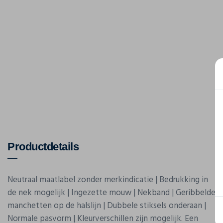
Productdetails
Neutraal maatlabel zonder merkindicatie | Bedrukking in
de nek mogelijk | Ingezette mouw | Nekband | Geribbelde
manchetten op de halslijn | Dubbele stiksels onderaan |
Normale pasvorm | Kleurverschillen zijn mogelijk. Een