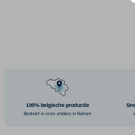
100% belgische productie
Sne
Bedrukt in onze ateliers in Namen