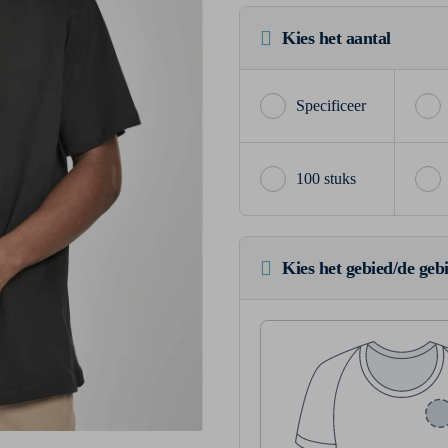
Kies het aantal
100 stuks
Kies het gebied/de geb