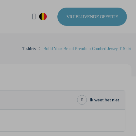
VRIJBLIJVENDE OFFERTE
T-shirts
Build Your Brand Premium Combed Jersey T-Shirt
Ik weet het niet