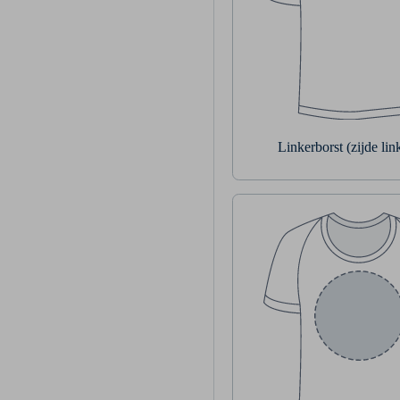
Linkerborst (zijde li