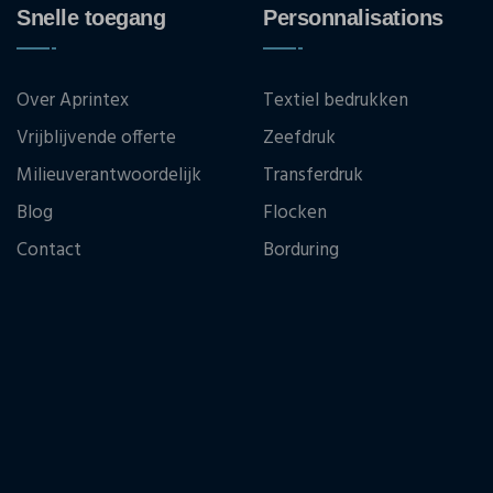
Snelle toegang
Personnalisations
Over Aprintex
Textiel bedrukken
Vrijblijvende offerte
Zeefdruk
Milieuverantwoordelijk
Transferdruk
Blog
Flocken
Contact
Borduring