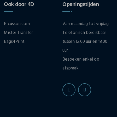
Ook door 4D
Openingstijden
E-cusson.com
Van maandag tot vrijdag
Mister Transfer
Telefonisch bereikbaar
Bags4Print
tussen 12.00 uur en 18.00
uur
Bezoeken enkel op
afspraak