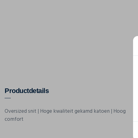
Productdetails
Oversized snit | Hoge kwaliteit gekamd katoen | Hoog
comfort