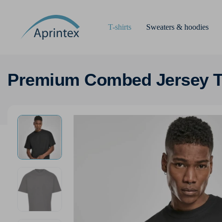
T-shirts
Sweaters & hoodies
Premium Combed Jersey T-