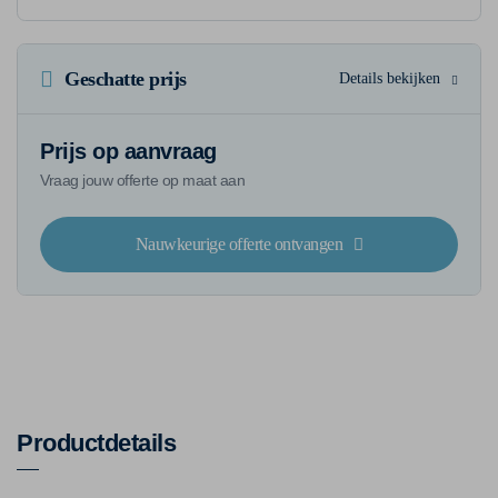
Geschatte prijs
Details bekijken
Prijs op aanvraag
Vraag jouw offerte op maat aan
Nauwkeurige offerte ontvangen
Productdetails