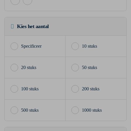
Kies het aantal
10 stuks
20 stuks
50 stuks
100 stuks
200 stuks
500 stuks
1000 stuks