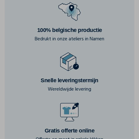
100% belgische productie
Bedrukt in onze ateliers in Namen
Snelle leveringstermijn
Wereldwijde levering
Gratis offerte online