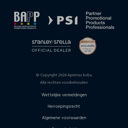
© Copyright 2026 Aprintex bvba.
Alle rechten voorbehouden.
Wettelijke vermeldingen
Herroepingsrecht
Algemene voorwaarden