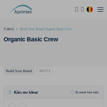
T-shirts
Build Your Brand Organic Basic Crew
Organic Basic Crew
Build Your Brand
BY173
Kies uw kleur
Ik weet het niet