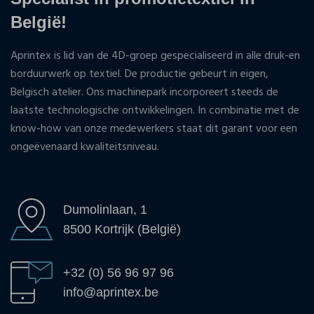
België!
Aprintex is lid van de 4D-groep gespecialiseerd in alle druk-en
borduurwerk op textiel. De productie gebeurt in eigen,
Belgisch atelier. Ons machinepark incorporeert steeds de
laatste technologische ontwikkelingen. In combinatie met de
know-how van onze medewerkers staat dit garant voor een
ongeëvenaard kwaliteitsniveau.
Dumolinlaan, 1
8500 Kortrijk (België)
+32 (0) 56 96 97 96
info@aprintex.be