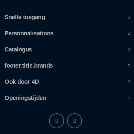
Snelle toegang
Personnalisations
Catalogus
footer.title.brands
Ook door 4D
Openingstijden