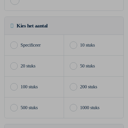
Kies het aantal
10 stuks
20 stuks
50 stuks
100 stuks
200 stuks
500 stuks
1000 stuks