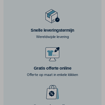
Snelle leveringstermijn
Wereldwijde levering
Gratis offerte online
Offerte op maat in enkele klikken