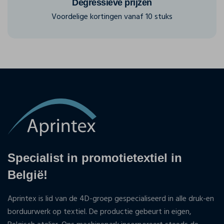
Degressieve prijzen
Voordelige kortingen vanaf 10 stuks
Specialist in promotietextiel in
België!
Aprintex is lid van de 4D-groep gespecialiseerd in alle druk-en
borduurwerk op textiel. De productie gebeurt in eigen,