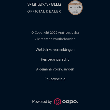
© Copyright 2026 Aprintex bvba.
Alle rechten voorbehouden.
Wettelijke vermeldingen
Herroepingsrecht
Algemene voorwaarden
Privacybeleid
Powered by