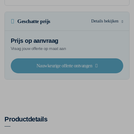
Geschatte prijs
Details bekijken
Prijs op aanvraag
Vraag jouw offerte op maat aan
Nauwkeurige offerte ontvangen
Productdetails