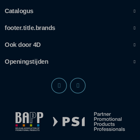
Catalogus
footer.title.brands
Ook door 4D
Openingstijden