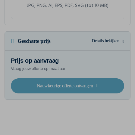
JPG, PNG, AI, EPS, PDF, SVG (tot 10 MB)
Geschatte prijs
Details bekijken
Prijs op aanvraag
Vraag jouw offerte op maat aan
Nauwkeurige offerte ontvangen