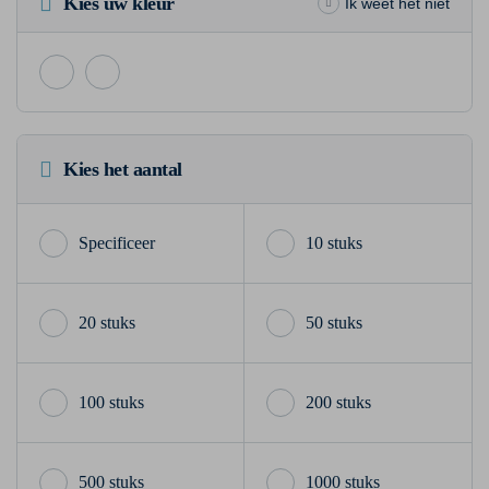
Kies uw kleur
Ik weet het niet
Kies het aantal
10 stuks
20 stuks
50 stuks
100 stuks
200 stuks
500 stuks
1000 stuks