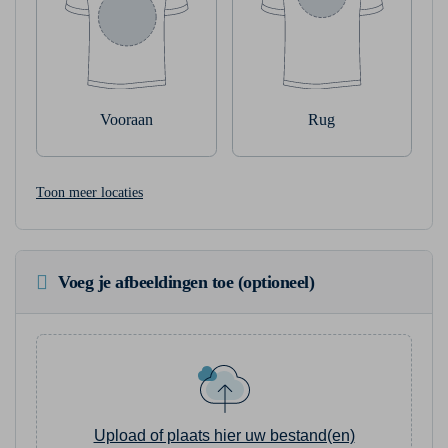
Vooraan
Rug
Toon meer locaties
Voeg je afbeeldingen toe (optioneel)
Upload of plaats hier uw bestand(en)