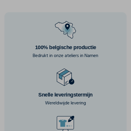
100% belgische productie
Bedrukt in onze ateliers in Namen
Snelle leveringstermijn
Wereldwijde levering