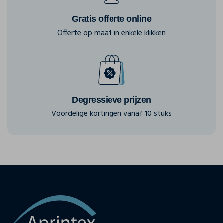
Gratis offerte online
Offerte op maat in enkele klikken
Degressieve prijzen
Voordelige kortingen vanaf 10 stuks