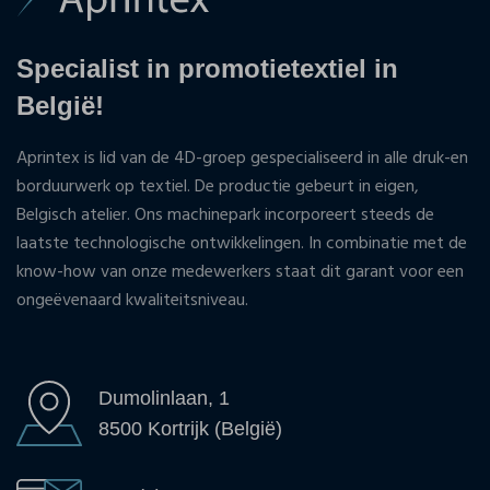
Specialist in promotietextiel in
België!
Aprintex is lid van de 4D-groep gespecialiseerd in alle druk-en
borduurwerk op textiel. De productie gebeurt in eigen,
Belgisch atelier. Ons machinepark incorporeert steeds de
laatste technologische ontwikkelingen. In combinatie met de
know-how van onze medewerkers staat dit garant voor een
ongeëvenaard kwaliteitsniveau.
Dumolinlaan, 1
8500 Kortrijk (België)