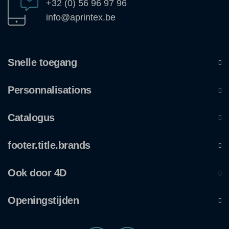
+32 (0) 56 96 97 96
info@aprintex.be
Snelle toegang
Personnalisations
Catalogus
footer.title.brands
Ook door 4D
Openingstijden