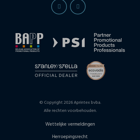
© Copyright 2026 Aprintex bvba.
Alle rechten voorbehouden.
Wettelijke vermeldingen
Herroepingsrecht