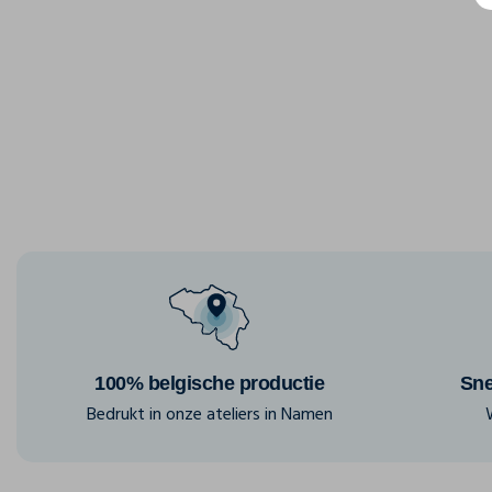
100% belgische productie
Sne
Bedrukt in onze ateliers in Namen