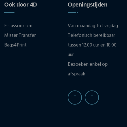
Ook door 4D
Openingstijden
E-cusson.com
Van maandag tot vrijdag
Mister Transfer
Telefonisch bereikbaar
Bags4Print
tussen 12.00 uur en 18.00
uur
Bezoeken enkel op
afspraak