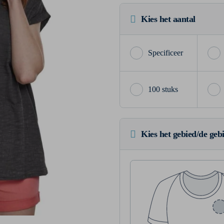
Kies het aantal
100 stuks
Kies het gebied/de geb