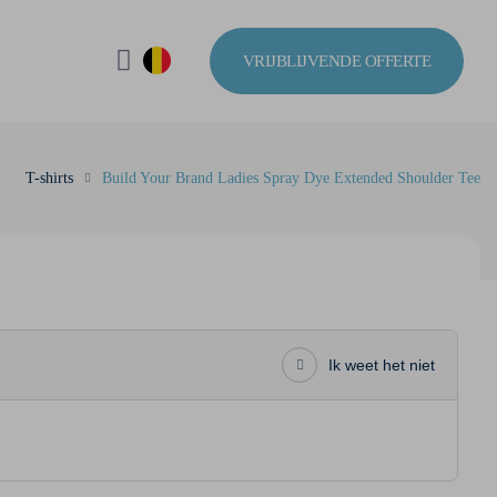
VRIJBLIJVENDE OFFERTE
T-shirts
Build Your Brand Ladies Spray Dye Extended Shoulder Tee
Ik weet het niet