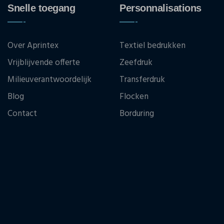
Snelle toegang
Personnalisations
Over Aprintex
Textiel bedrukken
Vrijblijvende offerte
Zeefdruk
Milieuverantwoordelijk
Transferdruk
Blog
Flocken
Contact
Borduring