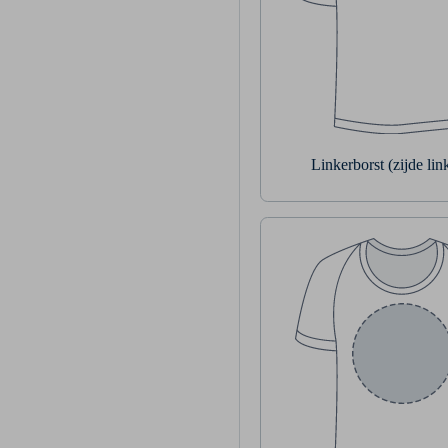
Linkerborst (zijde li