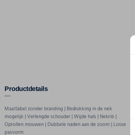
Productdetails
Maatlabel zonder branding | Bedrukking in de nek
mogelijk | Verlengde schouder | Wijde hals | Nekrib |
Oprollen mouwen | Dubbele naden aan de zoom | Losse
pasvorm