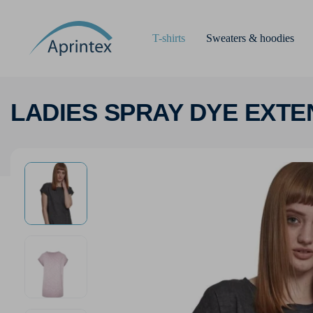
T-shirts
Sweaters & hoodies
LADIES SPRAY DYE EXT