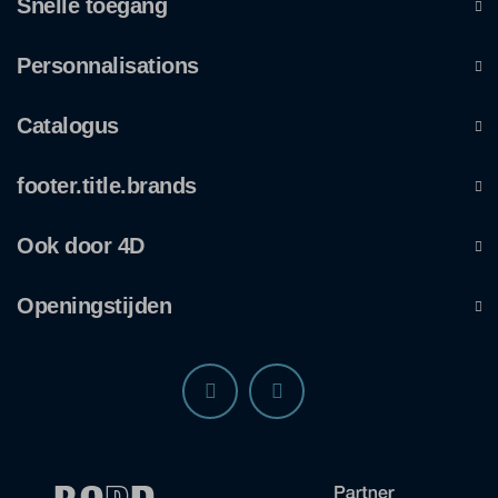
Snelle toegang
Personnalisations
Catalogus
footer.title.brands
Ook door 4D
Openingstijden