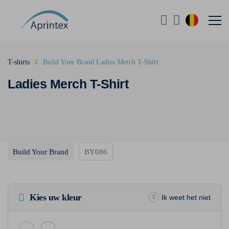
T-shirts
Build Your Brand Ladies Merch T-Shirt
Ladies Merch T-Shirt
Build Your Brand
BY086
Kies uw kleur
Ik weet het niet