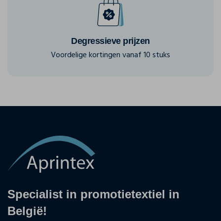
Degressieve prijzen
Voordelige kortingen vanaf 10 stuks
Specialist in promotietextiel in
België!