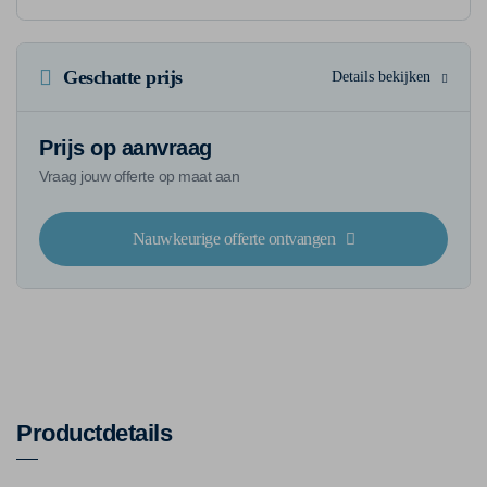
Geschatte prijs
Details bekijken
Prijs op aanvraag
Vraag jouw offerte op maat aan
Nauwkeurige offerte ontvangen
Productdetails