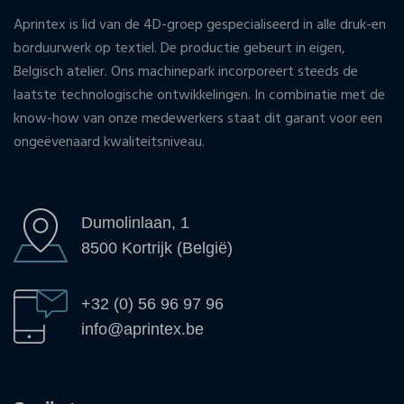
Aprintex is lid van de 4D-groep gespecialiseerd in alle druk-en
borduurwerk op textiel. De productie gebeurt in eigen,
Belgisch atelier. Ons machinepark incorporeert steeds de
laatste technologische ontwikkelingen. In combinatie met de
know-how van onze medewerkers staat dit garant voor een
ongeëvenaard kwaliteitsniveau.
Dumolinlaan, 1
8500 Kortrijk (België)
+32 (0) 56 96 97 96
info@aprintex.be