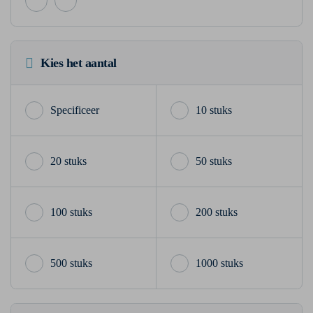
Kies het aantal
10 stuks
20 stuks
50 stuks
100 stuks
200 stuks
500 stuks
1000 stuks