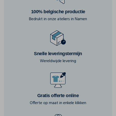
100% belgische productie
Bedrukt in onze ateliers in Namen
Snelle leveringstermijn
Wereldwijde levering
Gratis offerte online
Offerte op maat in enkele klikken