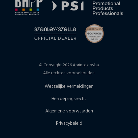
© Copyright 2026 Aprintex bvba.
Alle rechten voorbehouden.
Wettelijke vermeldingen
Herroepingsrecht
Algemene voorwaarden
Privacybeleid