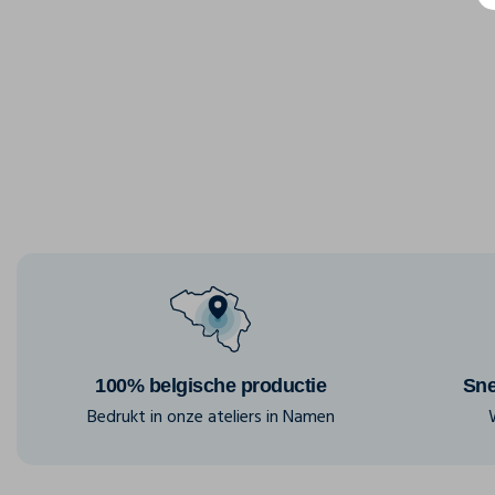
100% belgische productie
Sne
Bedrukt in onze ateliers in Namen