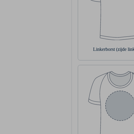
Linkerborst (zijde li