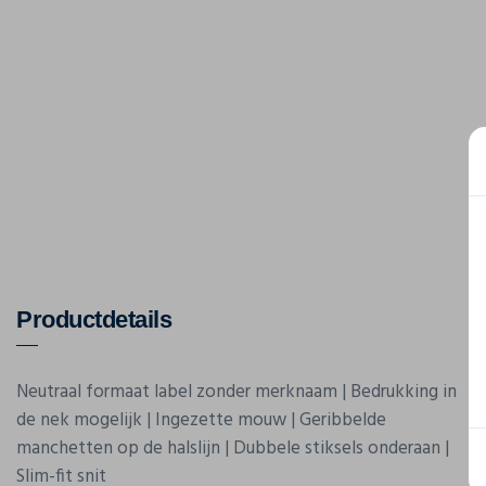
Productdetails
Neutraal formaat label zonder merknaam | Bedrukking in
de nek mogelijk | Ingezette mouw | Geribbelde
manchetten op de halslijn | Dubbele stiksels onderaan |
Slim-fit snit