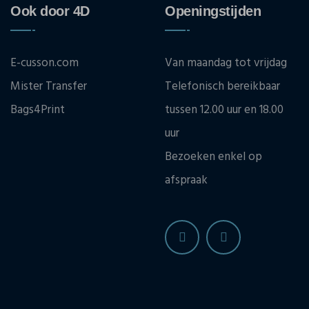
Ook door 4D
Openingstijden
E-cusson.com
Van maandag tot vrijdag
Mister Transfer
Telefonisch bereikbaar
Bags4Print
tussen 12.00 uur en 18.00
uur
Bezoeken enkel op
afspraak