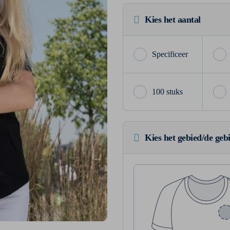
Kies het aantal
100 stuks
Kies het gebied/de geb