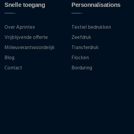
Snelle toegang
Personnalisations
Over Aprintex
Textiel bedrukken
Vrijblijvende offerte
Zeefdruk
Milieuverantwoordelijk
Transferdruk
Blog
Flocken
Contact
Borduring