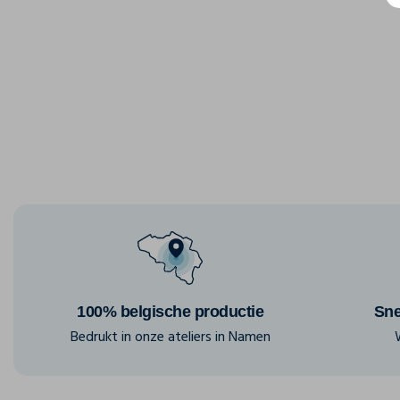
100% belgische productie
Sne
Bedrukt in onze ateliers in Namen