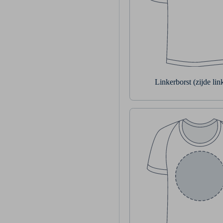
Linkerborst (zijde li