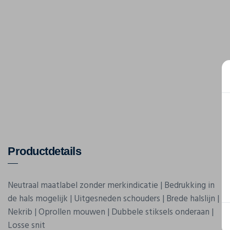
Productdetails
Neutraal maatlabel zonder merkindicatie | Bedrukking in
de hals mogelijk | Uitgesneden schouders | Brede halslijn |
Nekrib | Oprollen mouwen | Dubbele stiksels onderaan |
Losse snit