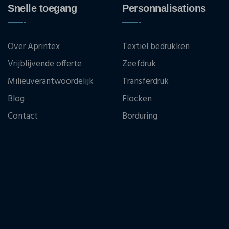
Snelle toegang
Personnalisations
Over Aprintex
Textiel bedrukken
Vrijblijvende offerte
Zeefdruk
Milieuverantwoordelijk
Transferdruk
Blog
Flocken
Contact
Borduring