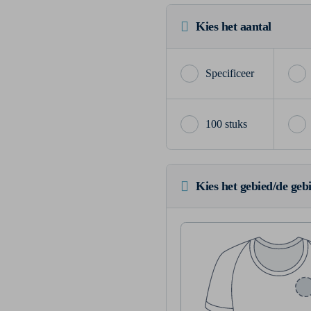
Kies het aantal
100 stuks
Kies het gebied/de geb