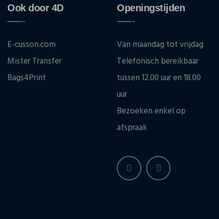
Ook door 4D
Openingstijden
E-cusson.com
Van maandag tot vrijdag
Mister Transfer
Telefonisch bereikbaar
Bags4Print
tussen 12.00 uur en 18.00
uur
Bezoeken enkel op
afspraak