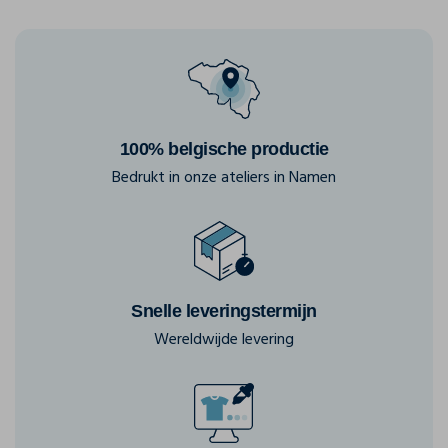
100% belgische productie
Bedrukt in onze ateliers in Namen
Snelle leveringstermijn
Wereldwijde levering