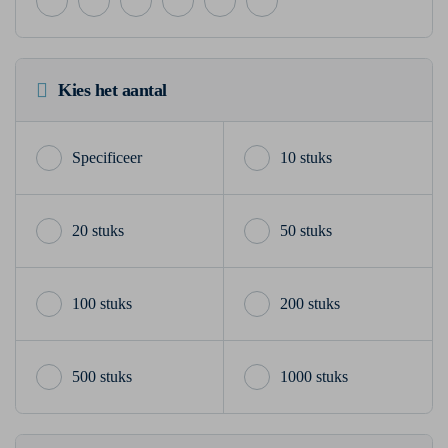
Kies het aantal
10 stuks
20 stuks
50 stuks
100 stuks
200 stuks
500 stuks
1000 stuks