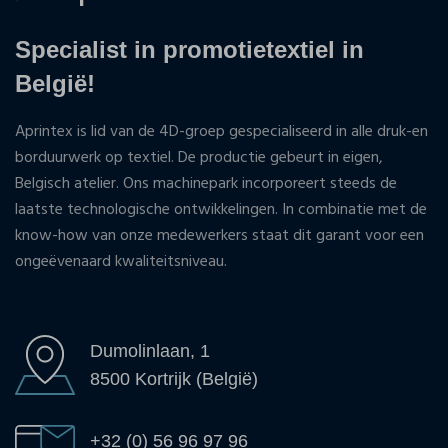
Specialist in promotietextiel in
België!
Aprintex is lid van de 4D-groep gespecialiseerd in alle druk-en
borduurwerk op textiel. De productie gebeurt in eigen,
Belgisch atelier. Ons machinepark incorporeert steeds de
laatste technologische ontwikkelingen. In combinatie met de
know-how van onze medewerkers staat dit garant voor een
ongeëvenaard kwaliteitsniveau.
Dumolinlaan, 1
8500 Kortrijk (België)
+32 (0) 56 96 97 96