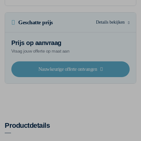
Geschatte prijs
Details bekijken
Prijs op aanvraag
Vraag jouw offerte op maat aan
Nauwkeurige offerte ontvangen
Productdetails