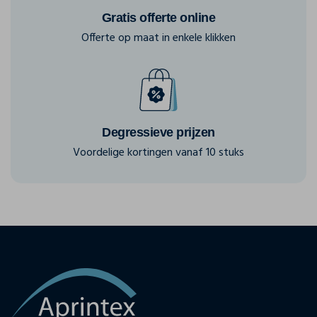
Gratis offerte online
Offerte op maat in enkele klikken
Degressieve prijzen
Voordelige kortingen vanaf 10 stuks