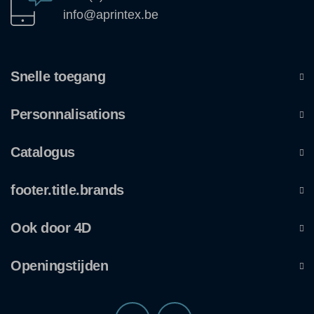
info@aprintex.be
Snelle toegang
Personnalisations
Catalogus
footer.title.brands
Ook door 4D
Openingstijden