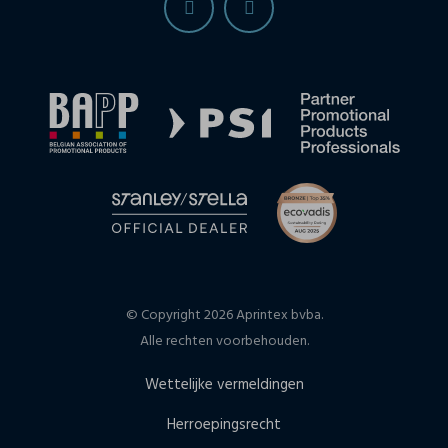
© Copyright 2026 Aprintex bvba.
Alle rechten voorbehouden.
Wettelijke vermeldingen
Herroepingsrecht