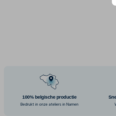
100% belgische productie
Sne
Bedrukt in onze ateliers in Namen