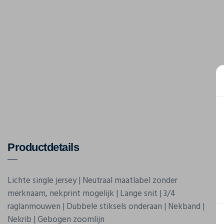
Productdetails
Lichte single jersey | Neutraal maatlabel zonder
merknaam, nekprint mogelijk | Lange snit | 3/4
raglanmouwen | Dubbele stiksels onderaan | Nekband |
Nekrib | Gebogen zoomlijn