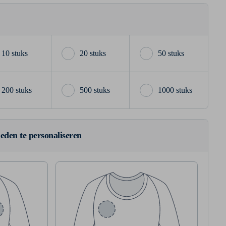
10 stuks
20 stuks
50 stuks
200 stuks
500 stuks
1000 stuks
ieden te personaliseren