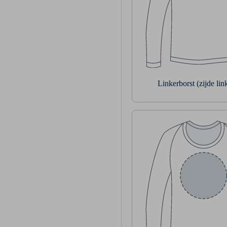
Linkerborst (zijde li