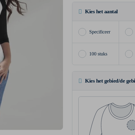
Kies het aantal
100 stuks
Kies het gebied/de geb