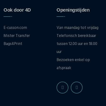
Ook door 4D
Openingstijden
E-cusson.com
Van maandag tot vrijdag
Mister Transfer
Telefonisch bereikbaar
Bags4Print
tussen 12.00 uur en 18.00
uur
Bezoeken enkel op
afspraak