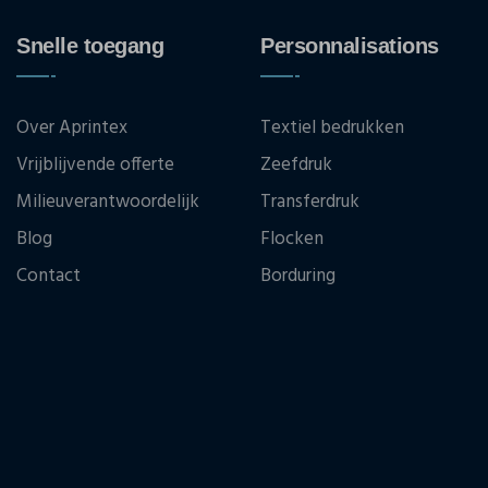
Snelle toegang
Personnalisations
Over Aprintex
Textiel bedrukken
Vrijblijvende offerte
Zeefdruk
Milieuverantwoordelijk
Transferdruk
Blog
Flocken
Contact
Borduring