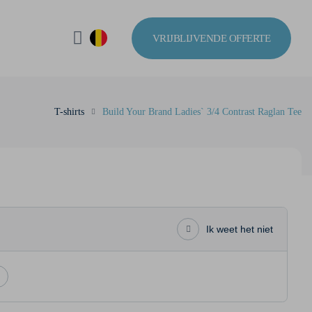
VRIJBLIJVENDE OFFERTE
T-shirts
Build Your Brand Ladies` 3/4 Contrast Raglan Tee
Ik weet het niet