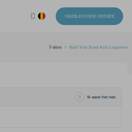
VRIJBLIJVENDE OFFERTE
T-shirts
Build Your Brand Kids Longsleeve
Ik weet het niet