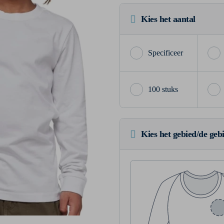
Kies het aantal
100 stuks
Kies het gebied/de geb