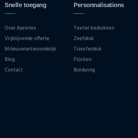
Snelle toegang
Personnalisations
Over Aprintex
Textiel bedrukken
Vrijblijvende offerte
Zeefdruk
Milieuverantwoordelijk
Transferdruk
Blog
Flocken
Contact
Borduring