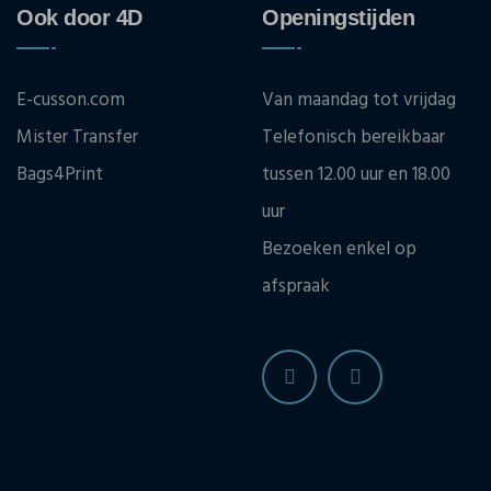
Ook door 4D
Openingstijden
E-cusson.com
Van maandag tot vrijdag
Mister Transfer
Telefonisch bereikbaar
Bags4Print
tussen 12.00 uur en 18.00
uur
Bezoeken enkel op
afspraak