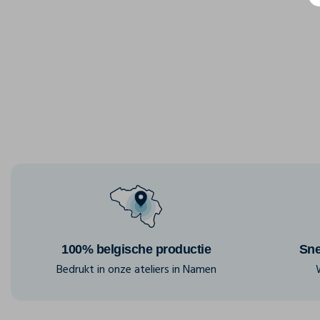
100% belgische productie
Sne
Bedrukt in onze ateliers in Namen