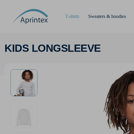
T-shirts
Sweaters & hoodies
KIDS LONGSLEEVE