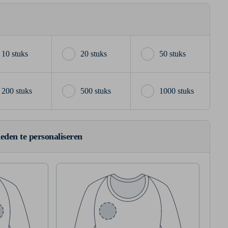
10 stuks
20 stuks
50 stuks
200 stuks
500 stuks
1000 stuks
ieden te personaliseren