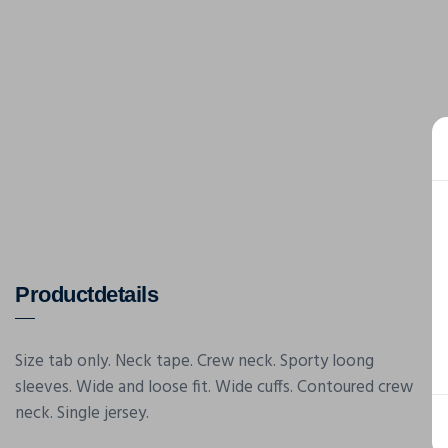
Productdetails
Size tab only. Neck tape. Crew neck. Sporty loong
sleeves. Wide and loose fit. Wide cuffs. Contoured crew
neck. Single jersey.