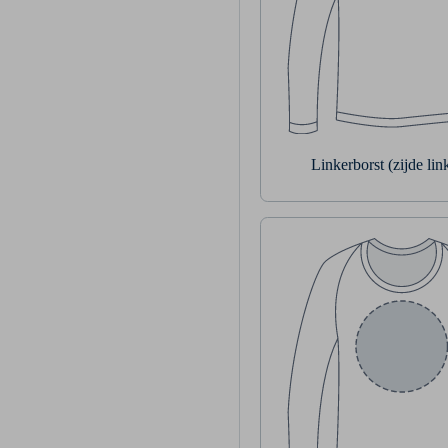
Linkerborst (zijde li