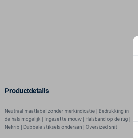
Productdetails
Neutraal maatlabel zonder merkindicatie | Bedrukking in
de hals mogelijk | Ingezette mouw | Halsband op de rug |
Nekrib | Dubbele stiksels onderaan | Oversized snit