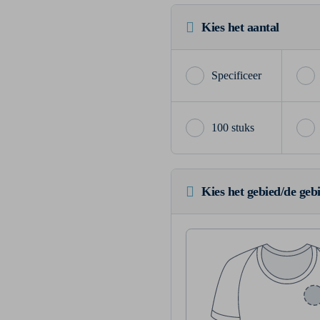
Kies het aantal
100 stuks
Kies het gebied/de geb