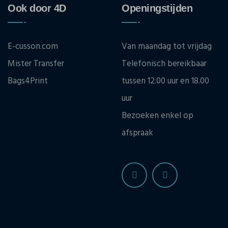
Ook door 4D
Openingstijden
E-cusson.com
Van maandag tot vrijdag
Mister Transfer
Telefonisch bereikbaar
Bags4Print
tussen 12.00 uur en 18.00
uur
Bezoeken enkel op
afspraak