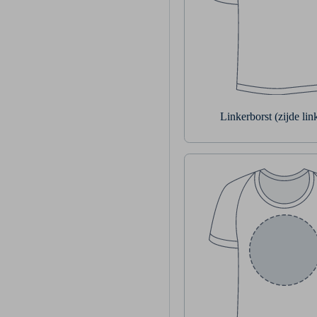
Linkerborst (zijde li