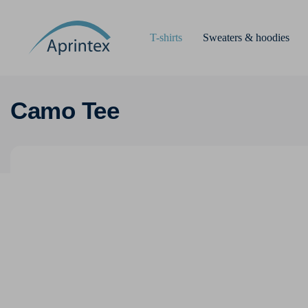
T-shirts
Sweaters & hoodies
Camo Tee