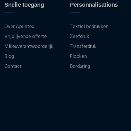
Snelle toegang
Personnalisations
Over Aprintex
Textiel bedrukken
Vrijblijvende offerte
Zeefdruk
Milieuverantwoordelijk
Transferdruk
Blog
Flocken
Contact
Borduring