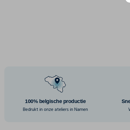
100% belgische productie
Sne
Bedrukt in onze ateliers in Namen