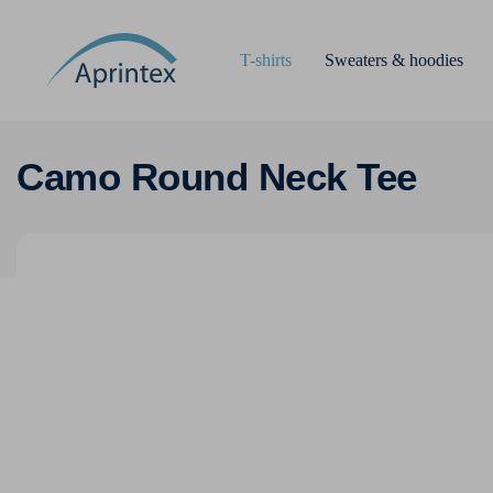
T-shirts
Sweaters & hoodies
Camo Round Neck Tee