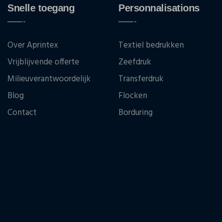
Snelle toegang
Personnalisations
Over Aprintex
Textiel bedrukken
Vrijblijvende offerte
Zeefdruk
Milieuverantwoordelijk
Transferdruk
Blog
Flocken
Contact
Borduring