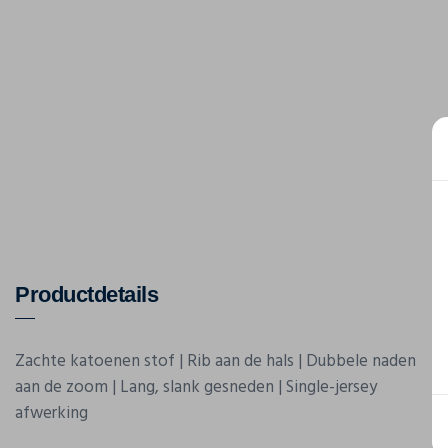
Productdetails
Zachte katoenen stof | Rib aan de hals | Dubbele naden
aan de zoom | Lang, slank gesneden | Single-jersey
afwerking