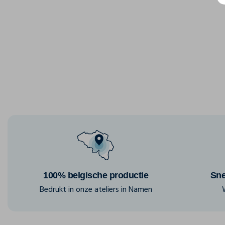
100% belgische productie
Sne
Bedrukt in onze ateliers in Namen