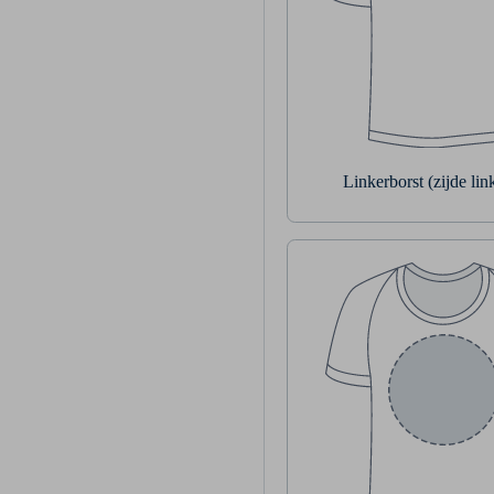
Linkerborst (zijde li