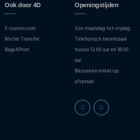
Ook door 4D
Openingstijden
E-cusson.com
Van maandag tot vrijdag
Mister Transfer
Telefonisch bereikbaar
Bags4Print
tussen 12.00 uur en 18.00
uur
Bezoeken enkel op
afspraak