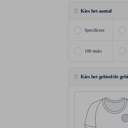
Kies het aantal
100 stuks
Kies het gebied/de geb