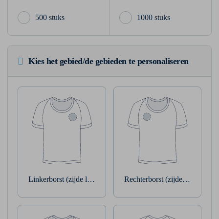
500 stuks
1000 stuks
Kies het gebied/de gebieden te personaliseren
Linkerborst (zijde linkerarm)
Rechterborst (zijde rechterarm