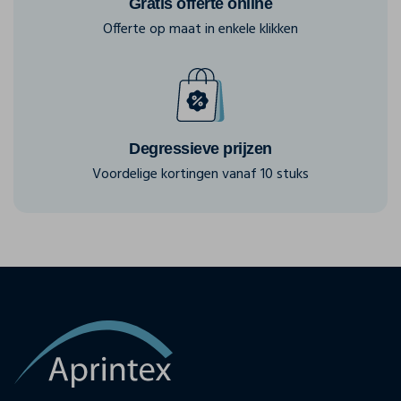
Gratis offerte online
Offerte op maat in enkele klikken
Degressieve prijzen
Voordelige kortingen vanaf 10 stuks