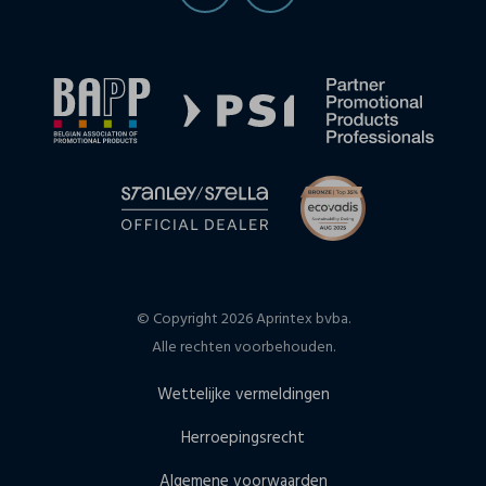
© Copyright 2026 Aprintex bvba.
Alle rechten voorbehouden.
Wettelijke vermeldingen
Herroepingsrecht
Algemene voorwaarden