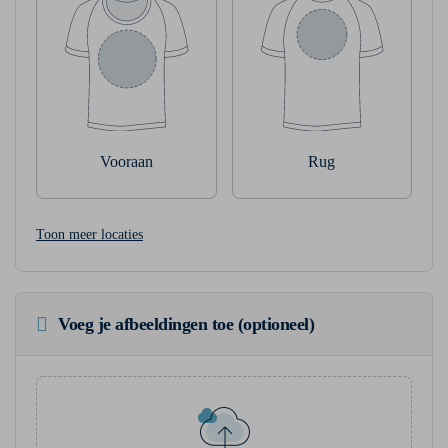
Vooraan
Rug
Toon meer locaties
Voeg je afbeeldingen toe (optioneel)