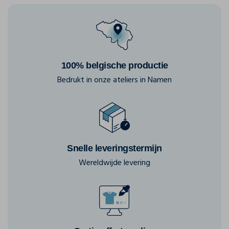
100% belgische productie
Bedrukt in onze ateliers in Namen
Snelle leveringstermijn
Wereldwijde levering