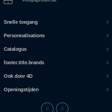
Snelle toegang
Personnalisations
Catalogus
footer.title.brands
Ook door 4D
Openingstijden