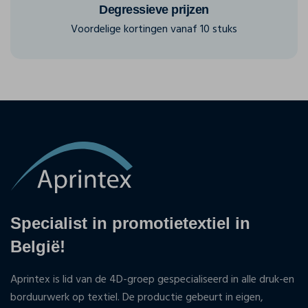
Degressieve prijzen
Voordelige kortingen vanaf 10 stuks
Specialist in promotietextiel in
België!
Aprintex is lid van de 4D-groep gespecialiseerd in alle druk-en
borduurwerk op textiel. De productie gebeurt in eigen,