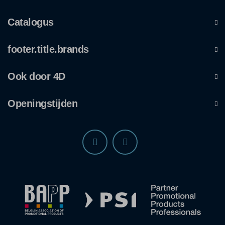
Catalogus
footer.title.brands
Ook door 4D
Openingstijden