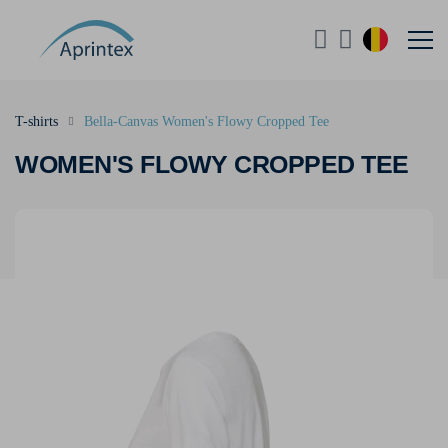
T-shirts
Bella-Canvas Women's Flowy Cropped Tee
WOMEN'S FLOWY CROPPED TEE