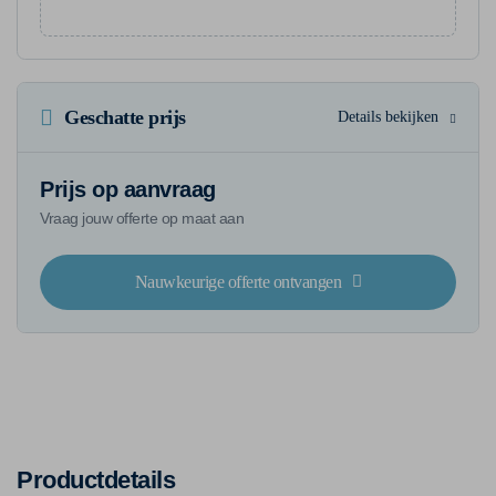
Geschatte prijs
Details bekijken
Prijs op aanvraag
Vraag jouw offerte op maat aan
Nauwkeurige offerte ontvangen
Productdetails