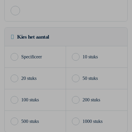
Kies het aantal
10 stuks
20 stuks
50 stuks
100 stuks
200 stuks
500 stuks
1000 stuks