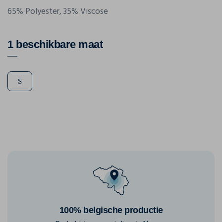
65% Polyester, 35% Viscose
1 beschikbare maat
S
100% belgische productie