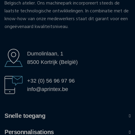
Belgisch atelier. Ons machinepark incorporeert steeds de
laatste technologische ontwikkelingen. In combinatie met de
know-how van onze medewerkers staat dit garant voor een
ongeëvenaard kwaliteitsniveau.
Dumolinlaan, 1
8500 Kortrijk (België)
+32 (0) 56 96 97 96
info@aprintex.be
Snelle toegang
Personnalisations