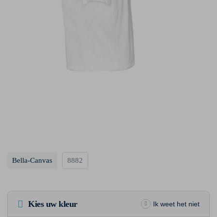
Bella-Canvas
8882
Kies uw kleur
Ik weet het niet