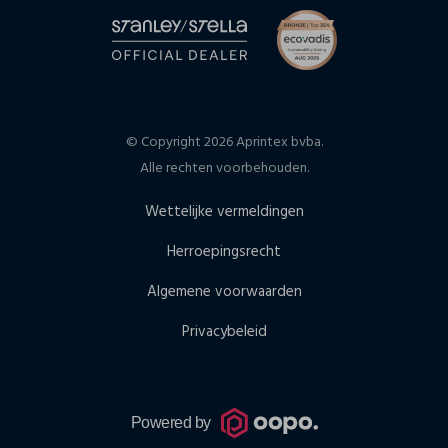
© Copyright 2026 Aprintex bvba.
Alle rechten voorbehouden.
Wettelijke vermeldingen
Herroepingsrecht
Algemene voorwaarden
Privacybeleid
Powered by