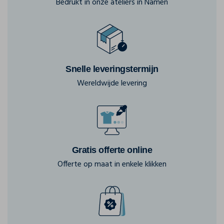
Bedrukt in onze ateliers in Namen
Snelle leveringstermijn
Wereldwijde levering
Gratis offerte online
Offerte op maat in enkele klikken