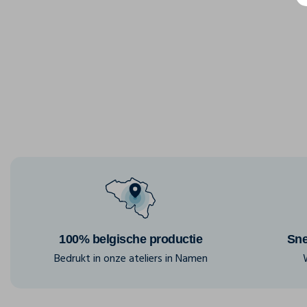
100% belgische productie
Sne
Bedrukt in onze ateliers in Namen