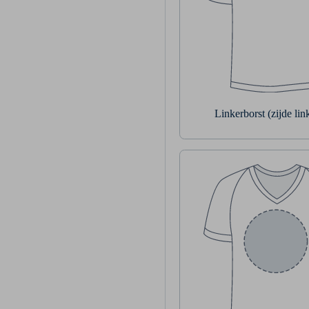
Linkerborst (zijde li