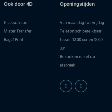
Ook door 4D
Openingstijden
E-cusson.com
Van maandag tot vrijdag
Mister Transfer
Telefonisch bereikbaar
Bags4Print
tussen 12.00 uur en 18.00
uur
Bezoeken enkel op
afspraak