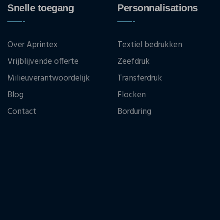
Snelle toegang
Personnalisations
Over Aprintex
Textiel bedrukken
Vrijblijvende offerte
Zeefdruk
Milieuverantwoordelijk
Transferdruk
Blog
Flocken
Contact
Borduring