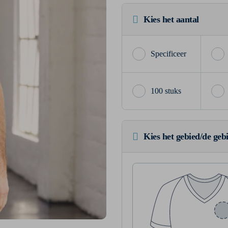
Kies het aantal
100 stuks
Kies het gebied/de geb