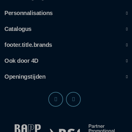
Personnalisations
Catalogus
footer.title.brands
Ook door 4D
Openingstijden