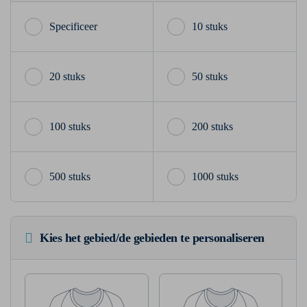
10 stuks
20 stuks
50 stuks
100 stuks
200 stuks
500 stuks
1000 stuks
Kies het gebied/de gebieden te personaliseren