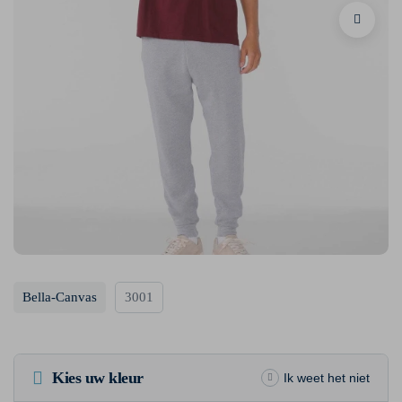
Bella-Canvas
3001
Kies uw kleur
Ik weet het niet