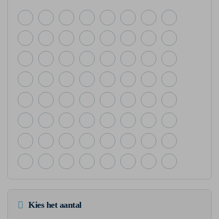
Kies het aantal