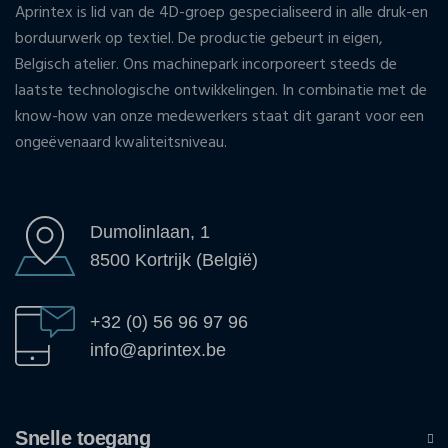
Aprintex is lid van de 4D-groep gespecialiseerd in alle druk-en
borduurwerk op textiel. De productie gebeurt in eigen,
Belgisch atelier. Ons machinepark incorporeert steeds de
laatste technologische ontwikkelingen. In combinatie met de
know-how van onze medewerkers staat dit garant voor een
ongeëvenaard kwaliteitsniveau.
Dumolinlaan, 1
8500 Kortrijk (België)
+32 (0) 56 96 97 96
info@aprintex.be
Snelle toegang