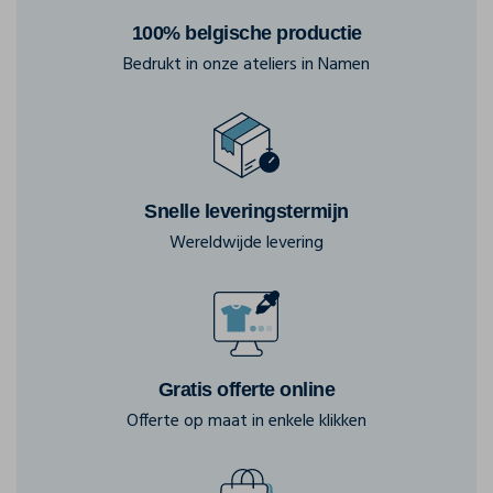
100% belgische productie
Bedrukt in onze ateliers in Namen
Snelle leveringstermijn
Wereldwijde levering
Gratis offerte online
Offerte op maat in enkele klikken