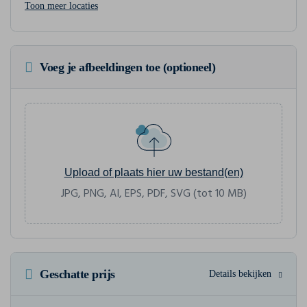
Toon meer locaties
Voeg je afbeeldingen toe (optioneel)
Upload of plaats hier uw bestand(en)
JPG, PNG, AI, EPS, PDF, SVG (tot 10 MB)
Geschatte prijs
Details bekijken