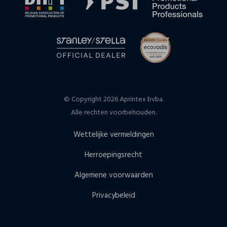
© Copyright 2026 Aprintex bvba.
Alle rechten voorbehouden.
Wettelijke vermeldingen
Herroepingsrecht
Algemene voorwaarden
Privacybeleid