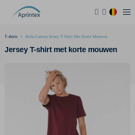
T-shirts
Bella-Canvas Jersey T-Shirt Met Korte Mouwen
Jersey T-shirt met korte mouwen