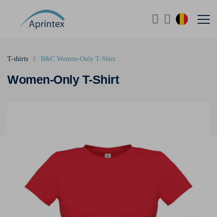
T-shirts
B&C Women-Only T-Shirt
Women-Only T-Shirt