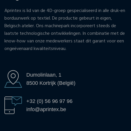
Aprintex is lid van de 4D-groep gespecialiseerd in alle druk-en
borduurwerk op textiel. De productie gebeurt in eigen,
Belgisch atelier. Ons machinepark incorporeert steeds de
laatste technologische ontwikkelingen. In combinatie met de
know-how van onze medewerkers staat dit garant voor een
ongeëvenaard kwaliteitsniveau.
Dumolinlaan, 1
8500 Kortrijk (België)
+32 (0) 56 96 97 96
info@aprintex.be