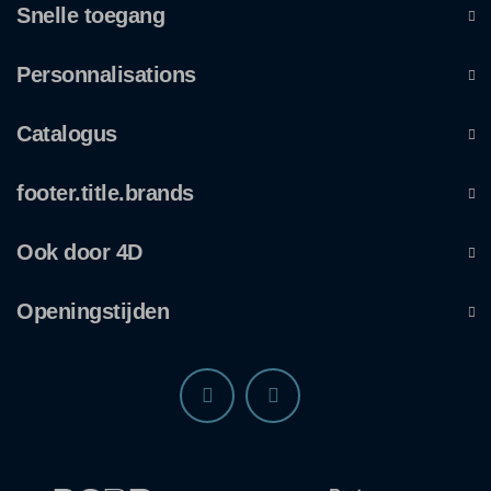
Snelle toegang
Personnalisations
Catalogus
footer.title.brands
Ook door 4D
Openingstijden