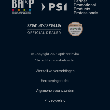
© Copyright 2026 Aprintex bvba.
Alle rechten voorbehouden.
Wettelijke vermeldingen
Herroepingsrecht
Algemene voorwaarden
Privacybeleid