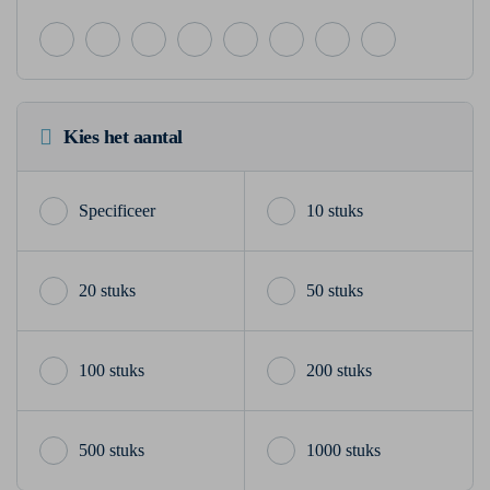
Kies het aantal
10 stuks
20 stuks
50 stuks
100 stuks
200 stuks
500 stuks
1000 stuks