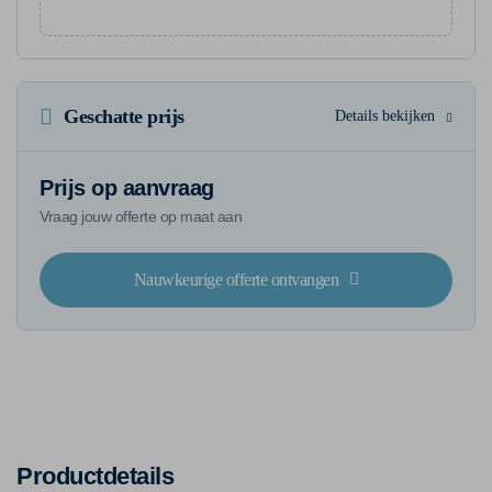
Geschatte prijs
Details bekijken
Prijs op aanvraag
Vraag jouw offerte op maat aan
Nauwkeurige offerte ontvangen
Productdetails