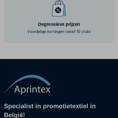
Degressieve prijzen
Voordelige kortingen vanaf 10 stuks
Specialist in promotietextiel in
België!