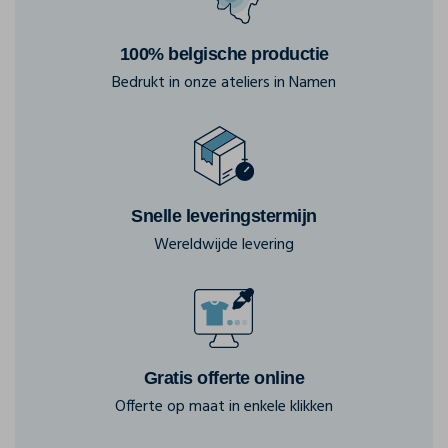
100% belgische productie
Bedrukt in onze ateliers in Namen
Snelle leveringstermijn
Wereldwijde levering
Gratis offerte online
Offerte op maat in enkele klikken