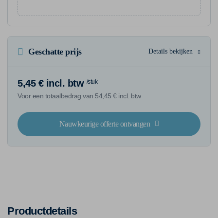
Geschatte prijs
Details bekijken
5,45 € incl. btw
/stuk
Voor een totaalbedrag van 54,45 € incl. btw
Nauwkeurige offerte ontvangen
Productdetails