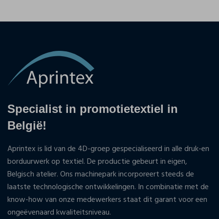
Specialist in promotietextiel in
België!
Aprintex is lid van de 4D-groep gespecialiseerd in alle druk-en
borduurwerk op textiel. De productie gebeurt in eigen,
Belgisch atelier. Ons machinepark incorporeert steeds de
laatste technologische ontwikkelingen. In combinatie met de
know-how van onze medewerkers staat dit garant voor een
ongeëvenaard kwaliteitsniveau.