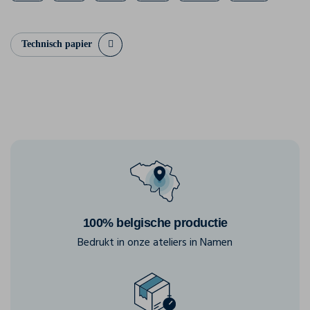
Technisch papier
100% belgische productie
Bedrukt in onze ateliers in Namen