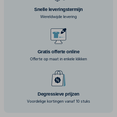
Snelle leveringstermijn
Wereldwijde levering
Gratis offerte online
Offerte op maat in enkele klikken
Degressieve prijzen
Voordelige kortingen vanaf 10 stuks