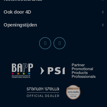
Ook door 4D
Openingstijden