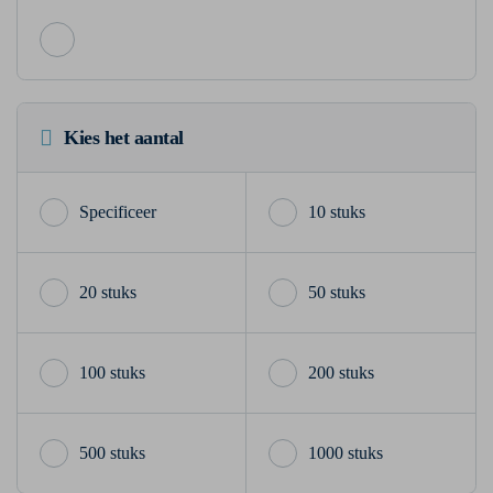
Kies het aantal
10 stuks
20 stuks
50 stuks
100 stuks
200 stuks
500 stuks
1000 stuks