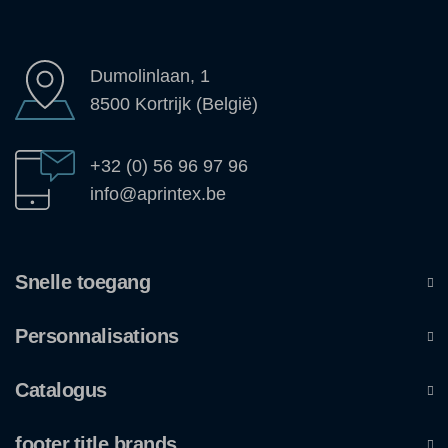
Dumolinlaan, 1
8500 Kortrijk (België)
+32 (0) 56 96 97 96
info@aprintex.be
Snelle toegang
Personnalisations
Catalogus
footer.title.brands