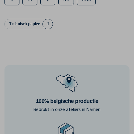
Technisch papier
100% belgische productie
Bedrukt in onze ateliers in Namen