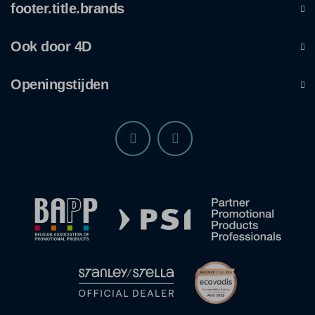
footer.title.brands
Ook door 4D
Openingstijden