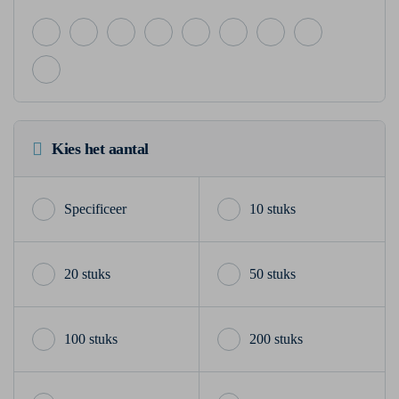
Kies het aantal
10 stuks
20 stuks
50 stuks
100 stuks
200 stuks