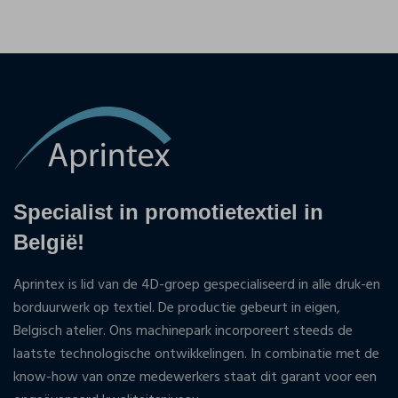
Specialist in promotietextiel in
België!
Aprintex is lid van de 4D-groep gespecialiseerd in alle druk-en
borduurwerk op textiel. De productie gebeurt in eigen,
Belgisch atelier. Ons machinepark incorporeert steeds de
laatste technologische ontwikkelingen. In combinatie met de
know-how van onze medewerkers staat dit garant voor een