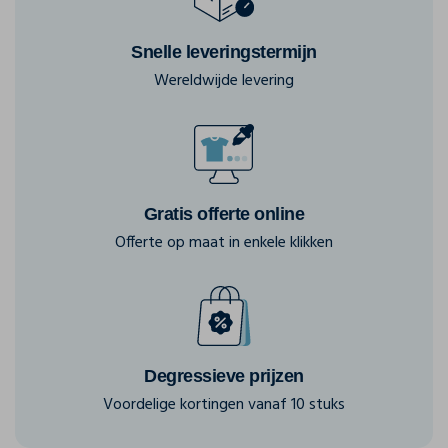
Snelle leveringstermijn
Wereldwijde levering
Gratis offerte online
Offerte op maat in enkele klikken
Degressieve prijzen
Voordelige kortingen vanaf 10 stuks