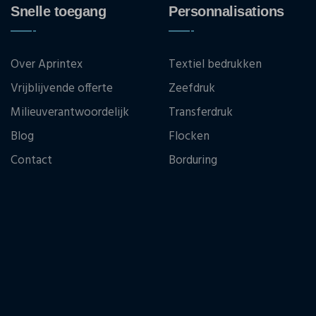
Snelle toegang
Personnalisations
Over Aprintex
Textiel bedrukken
Vrijblijvende offerte
Zeefdruk
Milieuverantwoordelijk
Transferdruk
Blog
Flocken
Contact
Borduring