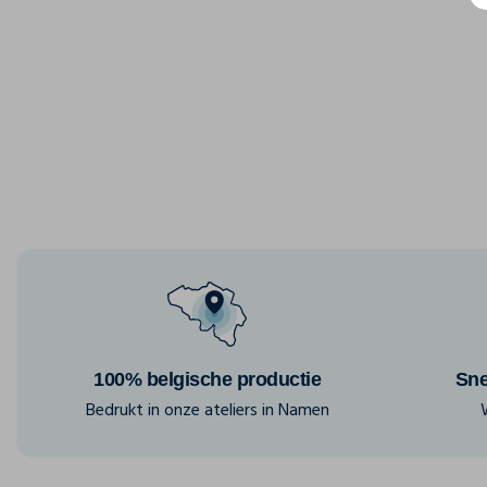
100% belgische productie
Sne
Bedrukt in onze ateliers in Namen