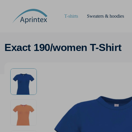
T-shirts
Sweaters & hoodies
Exact 190/women T-Shirt