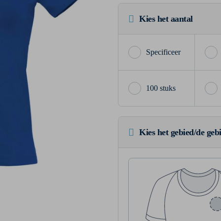
Kies het aantal
100 stuks
Kies het gebied/de geb