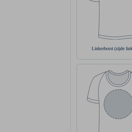
Linkerborst (zijde li