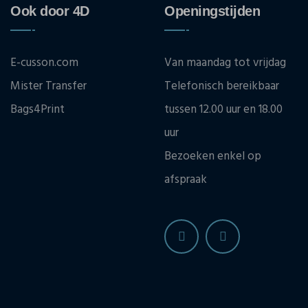
Ook door 4D
Openingstijden
E-cusson.com
Van maandag tot vrijdag
Mister Transfer
Telefonisch bereikbaar
Bags4Print
tussen 12.00 uur en 18.00
uur
Bezoeken enkel op
afspraak