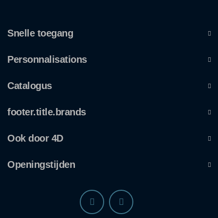
Snelle toegang
Personnalisations
Catalogus
footer.title.brands
Ook door 4D
Openingstijden