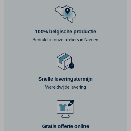
100% belgische productie
Bedrukt in onze ateliers in Namen
Snelle leveringstermijn
Wereldwijde levering
Gratis offerte online