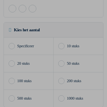
Kies het aantal
10 stuks
20 stuks
50 stuks
100 stuks
200 stuks
500 stuks
1000 stuks