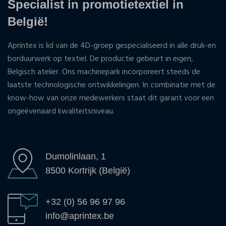
Specialist in promotietextiel in
België!
Aprintex is lid van de 4D-groep gespecialiseerd in alle druk-en
borduurwerk op textiel. De productie gebeurt in eigen,
Belgisch atelier. Ons machinepark incorporeert steeds de
laatste technologische ontwikkelingen. In combinatie met de
know-how van onze medewerkers staat dit garant voor een
ongeëvenaard kwaliteitsniveau.
Dumolinlaan, 1
8500 Kortrijk (België)
+32 (0) 56 96 97 96
info@aprintex.be