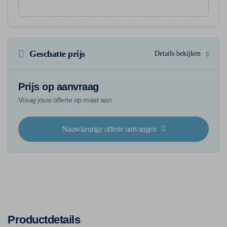
Geschatte prijs
Details bekijken
Prijs op aanvraag
Vraag jouw offerte op maat aan
Nauwkeurige offerte ontvangen
Productdetails