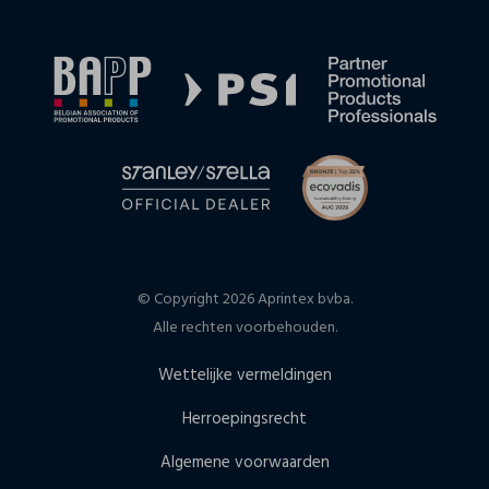
© Copyright 2026 Aprintex bvba.
Alle rechten voorbehouden.
Wettelijke vermeldingen
Herroepingsrecht
Algemene voorwaarden