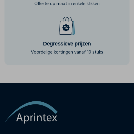
Offerte op maat in enkele klikken
Degressieve prijzen
Voordelige kortingen vanaf 10 stuks