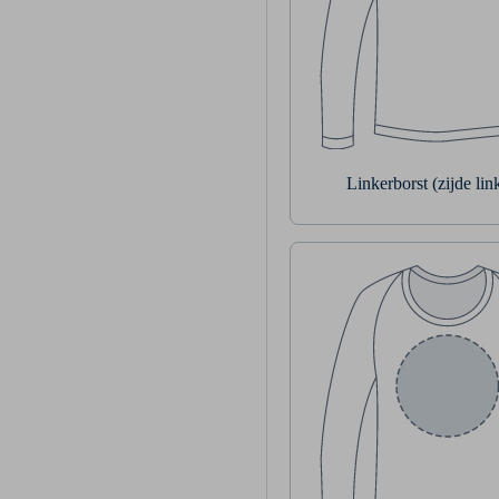
Linkerborst (zijde li