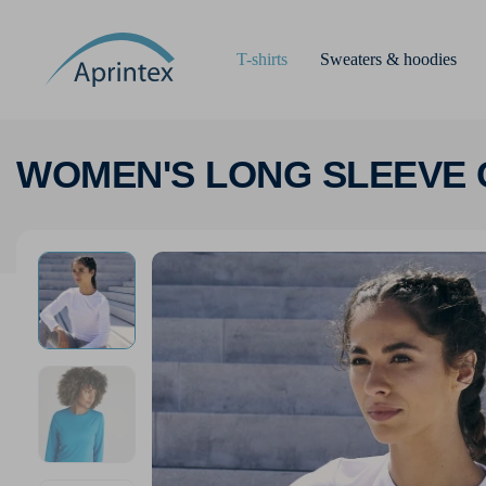
T-shirts
Sweaters & hoodies
WOMEN'S LONG SLEEVE 