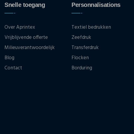
Snelle toegang
Personnalisations
Over Aprintex
Textiel bedrukken
Vrijblijvende offerte
Zeefdruk
Milieuverantwoordelijk
Transferdruk
Blog
Flocken
Contact
Borduring