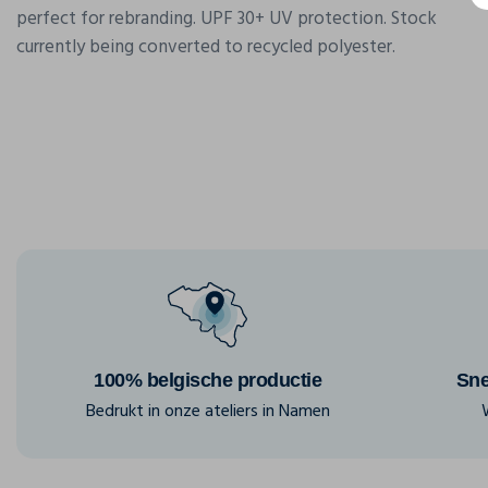
perfect for rebranding. UPF 30+ UV protection. Stock
currently being converted to recycled polyester.
100% belgische productie
Sne
Bedrukt in onze ateliers in Namen