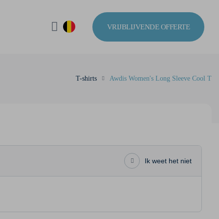
VRIJBLIJVENDE OFFERTE
T-shirts
Awdis Women's Long Sleeve Cool T
Ik weet het niet