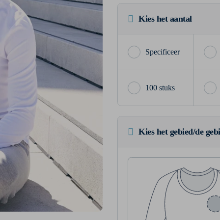
Kies het aantal
100 stuks
Kies het gebied/de geb