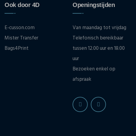
Ook door 4D
Openingstijden
E-cusson.com
Van maandag tot vrijdag
Mister Transfer
Telefonisch bereikbaar
Bags4Print
tussen 12.00 uur en 18.00
uur
Bezoeken enkel op
afspraak