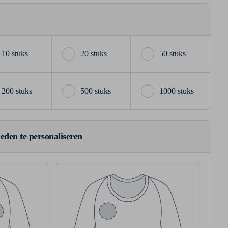
10 stuks
20 stuks
50 stuks
200 stuks
500 stuks
1000 stuks
ieden te personaliseren