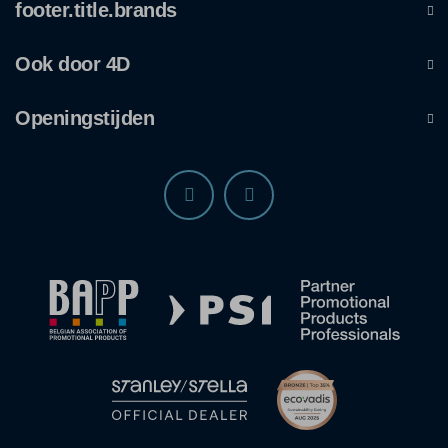
footer.title.brands
Ook door 4D
Openingstijden