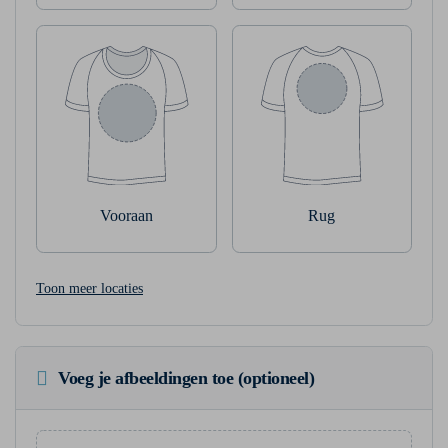
Vooraan
Rug
Toon meer locaties
Voeg je afbeeldingen toe (optioneel)