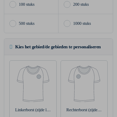
100 stuks
200 stuks
500 stuks
1000 stuks
Kies het gebied/de gebieden te personaliseren
Linkerborst (zijde linkerarm)
Rechterborst (zijde rechterarm