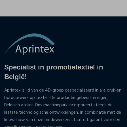
Specialist in promotietextiel in
België!
Aprintex is lid van de 4D-groep gespecialiseerd in alle druk-en
borduurwerk op textiel. De productie gebeurt in eigen,
Belgisch atelier. Ons machinepark incorporeert steeds de
laatste technologische ontwikkelingen. In combinatie met de
know-how van onze medewerkers staat dit garant voor een