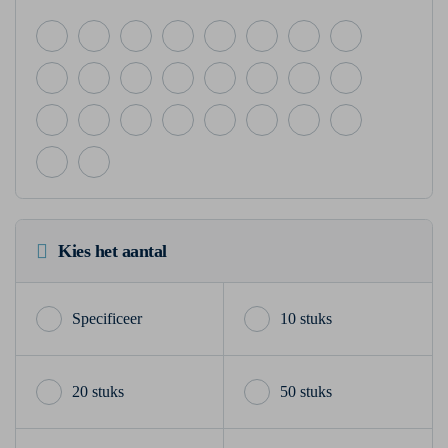
Kies het aantal
10 stuks
20 stuks
50 stuks