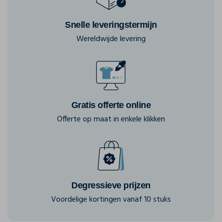
Snelle leveringstermijn
Wereldwijde levering
Gratis offerte online
Offerte op maat in enkele klikken
Degressieve prijzen
Voordelige kortingen vanaf 10 stuks