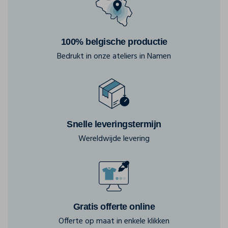
100% belgische productie
Bedrukt in onze ateliers in Namen
Snelle leveringstermijn
Wereldwijde levering
Gratis offerte online
Offerte op maat in enkele klikken