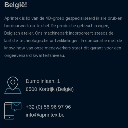
België!
Aprintex is lid van de 4D-groep gespecialiseerd in alle druk-en
borduurwerk op textiel. De productie gebeurt in eigen,
Belgisch atelier. Ons machinepark incorporeert steeds de
laatste technologische ontwikkelingen. In combinatie met de
know-how van onze medewerkers staat dit garant voor een
ongeëvenaard kwaliteitsniveau.
Dumolinlaan, 1
8500 Kortrijk (België)
+32 (0) 56 96 97 96
info@aprintex.be