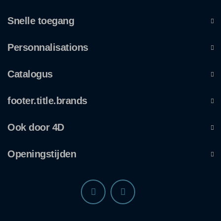
Snelle toegang
Personnalisations
Catalogus
footer.title.brands
Ook door 4D
Openingstijden