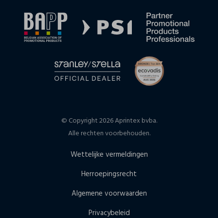
© Copyright 2026 Aprintex bvba.
Alle rechten voorbehouden.
Wettelijke vermeldingen
Herroepingsrecht
Algemene voorwaarden
Privacybeleid