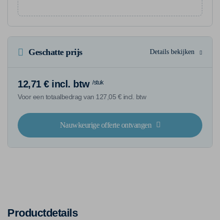
Geschatte prijs
Details bekijken
12,71 € incl. btw
/stuk
Voor een totaalbedrag van 127,05 € incl. btw
Nauwkeurige offerte ontvangen
Productdetails