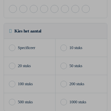
Kies het aantal
10 stuks
20 stuks
50 stuks
100 stuks
200 stuks
500 stuks
1000 stuks