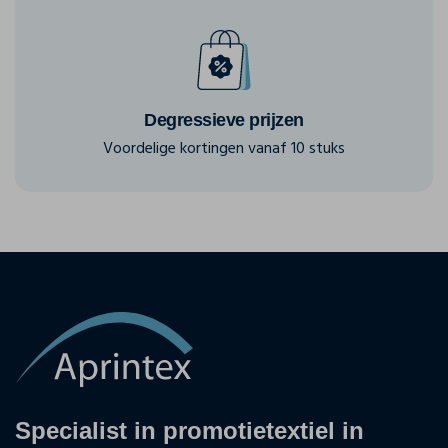
Degressieve prijzen
Voordelige kortingen vanaf 10 stuks
Specialist in promotietextiel in