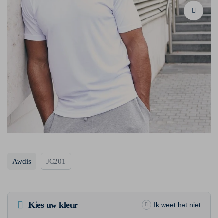
Awdis
JC201
Kies uw kleur
Ik weet het niet