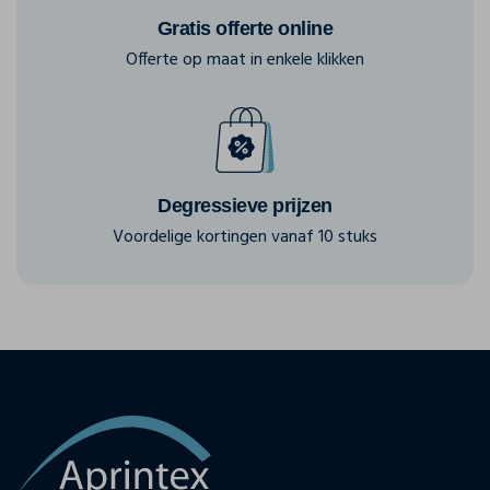
Gratis offerte online
Offerte op maat in enkele klikken
Degressieve prijzen
Voordelige kortingen vanaf 10 stuks