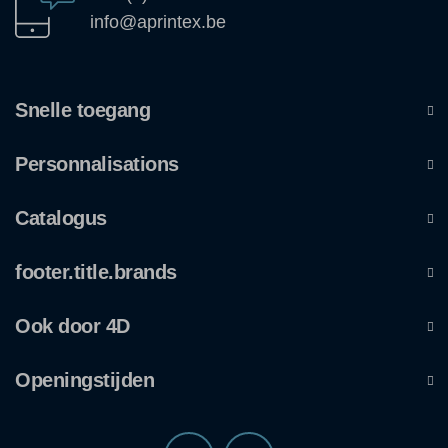
info@aprintex.be
Snelle toegang
Personnalisations
Catalogus
footer.title.brands
Ook door 4D
Openingstijden