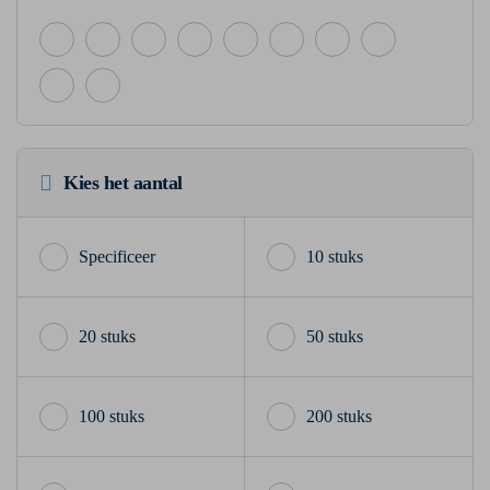
Kies het aantal
10 stuks
20 stuks
50 stuks
100 stuks
200 stuks