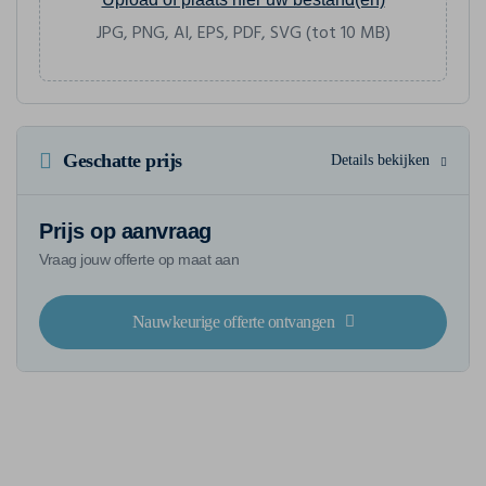
JPG, PNG, AI, EPS, PDF, SVG (tot 10 MB)
Geschatte prijs
Details bekijken
Prijs op aanvraag
Vraag jouw offerte op maat aan
Nauwkeurige offerte ontvangen