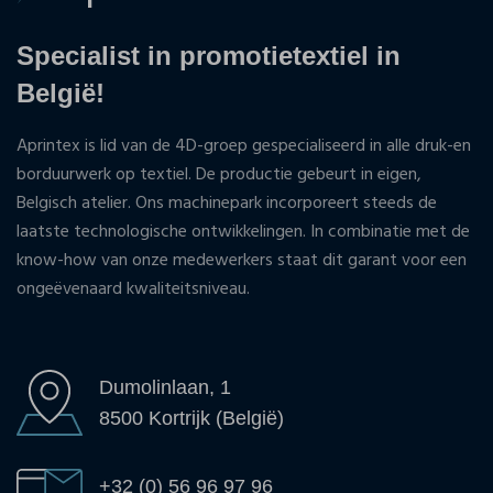
Specialist in promotietextiel in
België!
Aprintex is lid van de 4D-groep gespecialiseerd in alle druk-en
borduurwerk op textiel. De productie gebeurt in eigen,
Belgisch atelier. Ons machinepark incorporeert steeds de
laatste technologische ontwikkelingen. In combinatie met de
know-how van onze medewerkers staat dit garant voor een
ongeëvenaard kwaliteitsniveau.
Dumolinlaan, 1
8500 Kortrijk (België)
+32 (0) 56 96 97 96