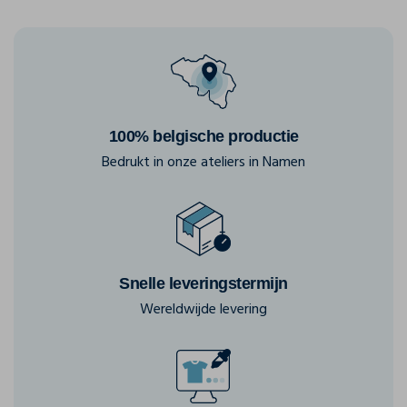
100% belgische productie
Bedrukt in onze ateliers in Namen
Snelle leveringstermijn
Wereldwijde levering