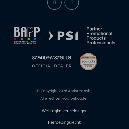
© Copyright 2026 Aprintex bvba.
Alle rechten voorbehouden.
Wettelijke vermeldingen
Herroepingsrecht