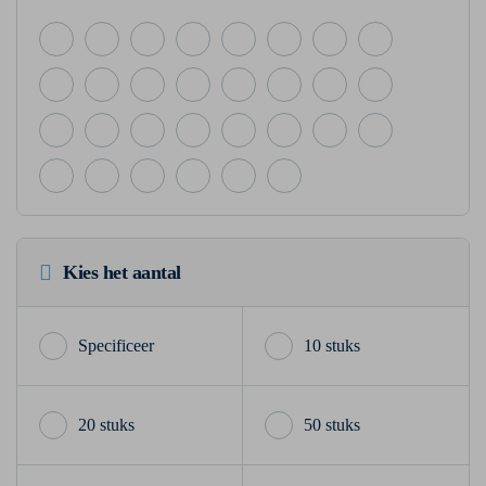
Kies het aantal
10 stuks
20 stuks
50 stuks