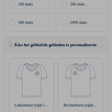
100 stuks
200 stuks
500 stuks
1000 stuks
Kies het gebied/de gebieden te personaliseren
Linkerborst (zijde linkerarm)
Rechterborst (zijde rechterarm