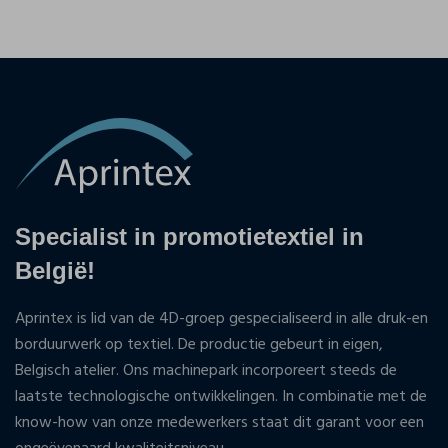
Specialist in promotietextiel in
België!
Aprintex is lid van de 4D-groep gespecialiseerd in alle druk-en
borduurwerk op textiel. De productie gebeurt in eigen,
Belgisch atelier. Ons machinepark incorporeert steeds de
laatste technologische ontwikkelingen. In combinatie met de
know-how van onze medewerkers staat dit garant voor een