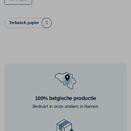
Technisch papier
100% belgische productie
Bedrukt in onze ateliers in Namen