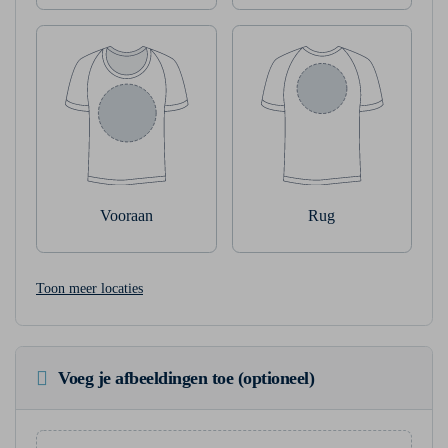
Vooraan
Rug
Toon meer locaties
Voeg je afbeeldingen toe (optioneel)