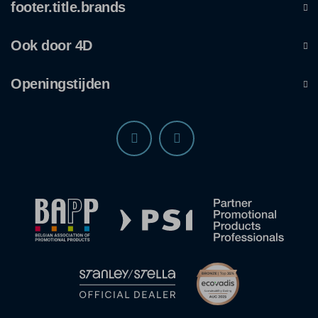
footer.title.brands
Ook door 4D
Openingstijden