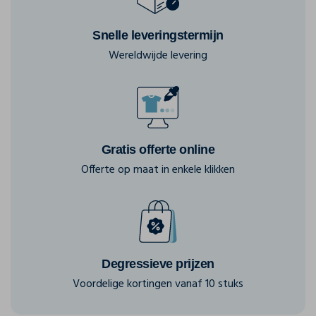
Snelle leveringstermijn
Wereldwijde levering
Gratis offerte online
Offerte op maat in enkele klikken
Degressieve prijzen
Voordelige kortingen vanaf 10 stuks