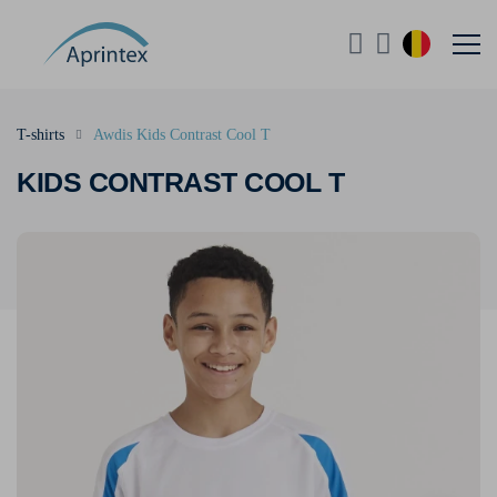
T-shirts
Awdis Kids Contrast Cool T
KIDS CONTRAST COOL T