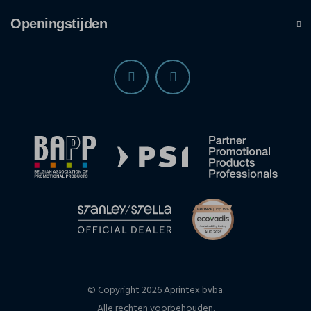
Openingstijden
© Copyright 2026 Aprintex bvba.
Alle rechten voorbehouden.