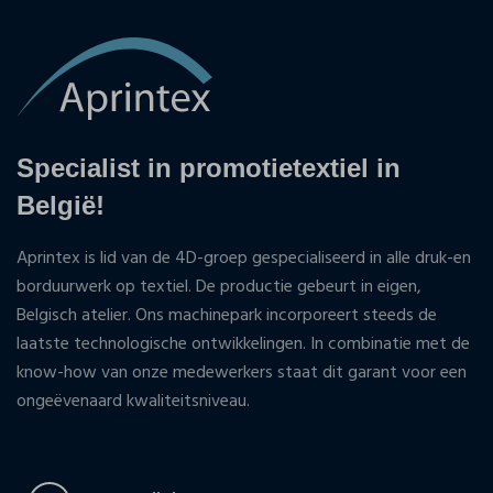
Specialist in promotietextiel in
België!
Aprintex is lid van de 4D-groep gespecialiseerd in alle druk-en
borduurwerk op textiel. De productie gebeurt in eigen,
Belgisch atelier. Ons machinepark incorporeert steeds de
laatste technologische ontwikkelingen. In combinatie met de
know-how van onze medewerkers staat dit garant voor een
ongeëvenaard kwaliteitsniveau.