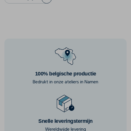
100% belgische productie
Bedrukt in onze ateliers in Namen
Snelle leveringstermijn
Wereldwijde levering