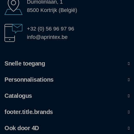
Dumolinlaan, 1
8500 Kortrijk (België)
+32 (0) 56 96 97 96
info@aprintex.be
Snelle toegang
Personnalisations
Catalogus
footer.title.brands
Ook door 4D