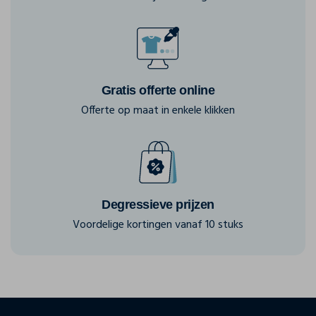
Gratis offerte online
Offerte op maat in enkele klikken
Degressieve prijzen
Voordelige kortingen vanaf 10 stuks