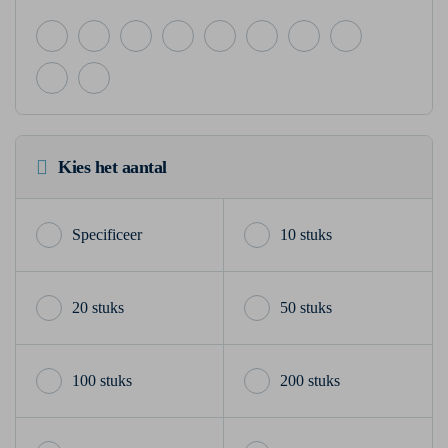
Kies het aantal
10 stuks
20 stuks
50 stuks
100 stuks
200 stuks