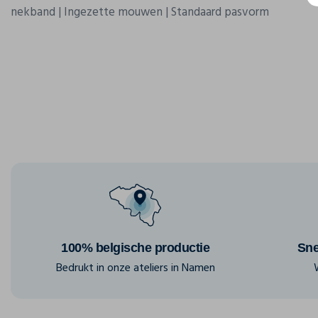
nekband | Ingezette mouwen | Standaard pasvorm
100% belgische productie
Sne
Bedrukt in onze ateliers in Namen