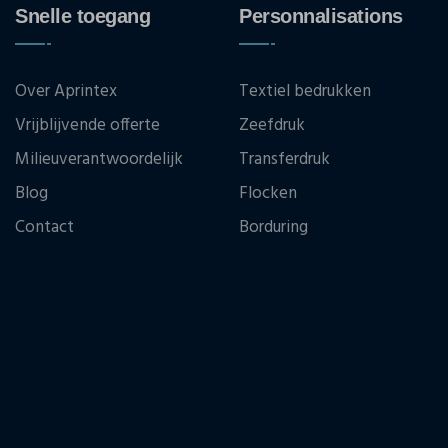
Snelle toegang
Personnalisations
Over Aprintex
Textiel bedrukken
Vrijblijvende offerte
Zeefdruk
Milieuverantwoordelijk
Transferdruk
Blog
Flocken
Contact
Borduring