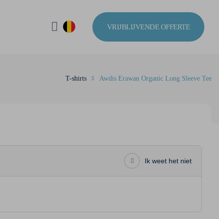
VRIJBLIJVENDE OFFERTE
T-shirts
Awdis Erawan Organic Long Sleeve Tee
Ik weet het niet