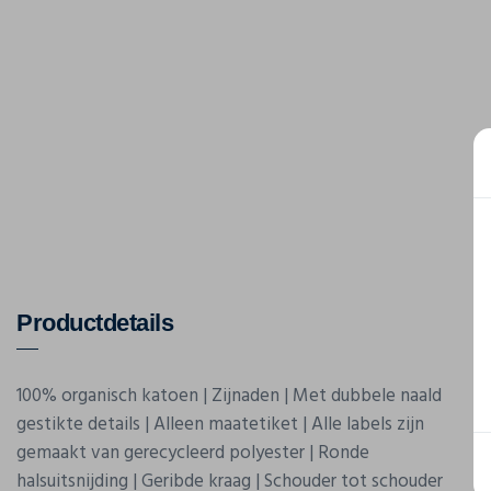
Productdetails
100% organisch katoen | Zijnaden | Met dubbele naald
gestikte details | Alleen maatetiket | Alle labels zijn
gemaakt van gerecycleerd polyester | Ronde
halsuitsnijding | Geribde kraag | Schouder tot schouder