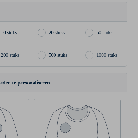
10 stuks
20 stuks
50 stuks
200 stuks
500 stuks
1000 stuks
ieden te personaliseren