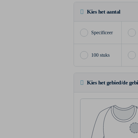
Kies het aantal
100 stuks
Kies het gebied/de geb