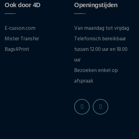
Ook door 4D
Openingstijden
E-cusson.com
Van maandag tot vrijdag
Mister Transfer
Telefonisch bereikbaar
Bags4Print
tussen 12.00 uur en 18.00
uur
Bezoeken enkel op
afspraak