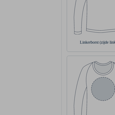
Linkerborst (zijde li