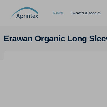
T-shirts
Sweaters & hoodies
Erawan Organic Long Slee