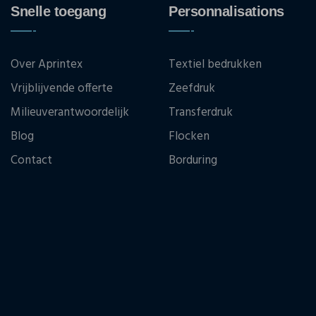
Snelle toegang
Personnalisations
Over Aprintex
Textiel bedrukken
Vrijblijvende offerte
Zeefdruk
Milieuverantwoordelijk
Transferdruk
Blog
Flocken
Contact
Borduring