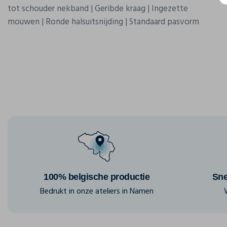
tot schouder nekband | Geribde kraag | Ingezette
mouwen | Ronde halsuitsnijding | Standaard pasvorm
100% belgische productie
Sne
Bedrukt in onze ateliers in Namen