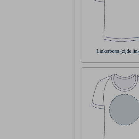
Linkerborst (zijde li