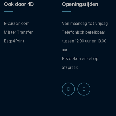
Ook door 4D
Openingstijden
E-cusson.com
Van maandag tot vrijdag
Mister Transfer
Telefonisch bereikbaar
Bags4Print
tussen 12.00 uur en 18.00
uur
Bezoeken enkel op
afspraak