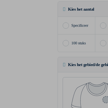
Kies het aantal
100 stuks
Kies het gebied/de geb