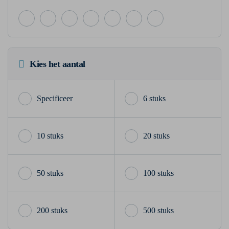
Kies het aantal
6 stuks
10 stuks
20 stuks
50 stuks
100 stuks
200 stuks
500 stuks