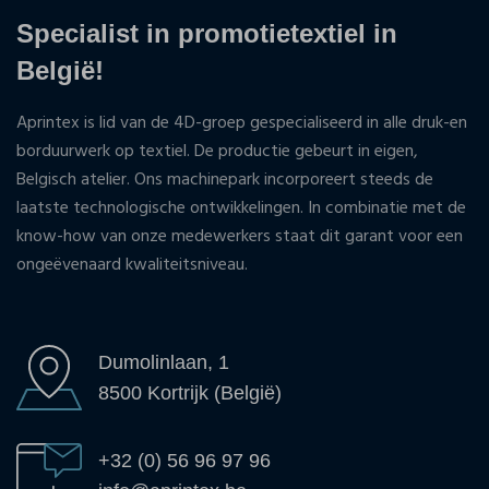
Specialist in promotietextiel in
België!
Aprintex is lid van de 4D-groep gespecialiseerd in alle druk-en
borduurwerk op textiel. De productie gebeurt in eigen,
Belgisch atelier. Ons machinepark incorporeert steeds de
laatste technologische ontwikkelingen. In combinatie met de
know-how van onze medewerkers staat dit garant voor een
ongeëvenaard kwaliteitsniveau.
Dumolinlaan, 1
8500 Kortrijk (België)
+32 (0) 56 96 97 96