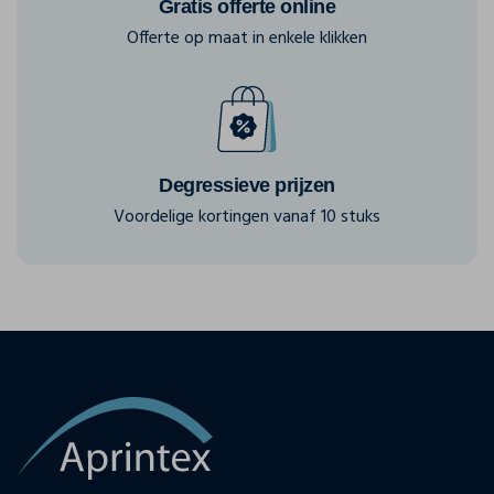
Gratis offerte online
Offerte op maat in enkele klikken
Degressieve prijzen
Voordelige kortingen vanaf 10 stuks