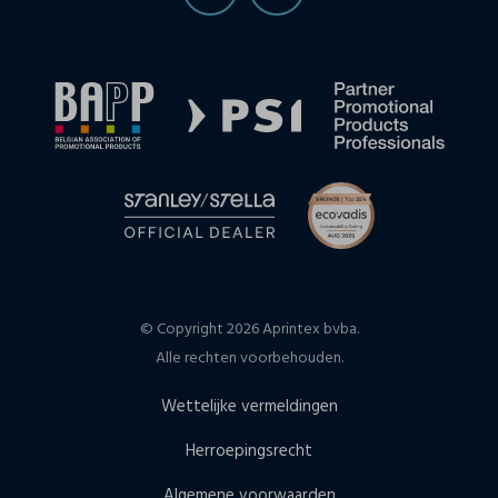
© Copyright 2026 Aprintex bvba.
Alle rechten voorbehouden.
Wettelijke vermeldingen
Herroepingsrecht
Algemene voorwaarden