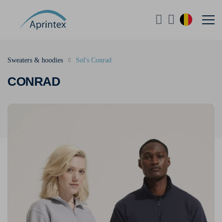
Sweaters & hoodies
Sol's Conrad
CONRAD