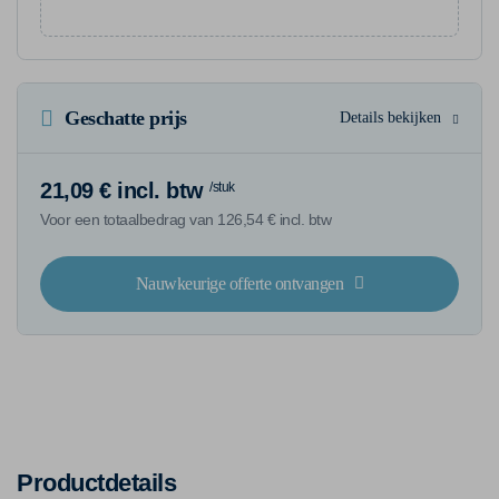
Geschatte prijs
Details bekijken
21,09 € incl. btw
/stuk
Voor een totaalbedrag van 126,54 € incl. btw
Nauwkeurige offerte ontvangen
Productdetails