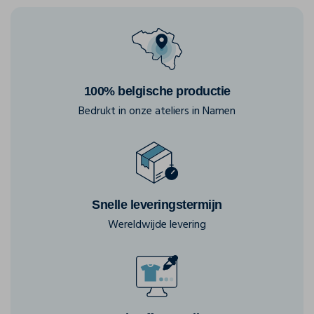
100% belgische productie
Bedrukt in onze ateliers in Namen
Snelle leveringstermijn
Wereldwijde levering