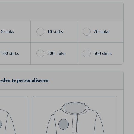
6 stuks
10 stuks
20 stuks
100 stuks
200 stuks
500 stuks
ieden te personaliseren