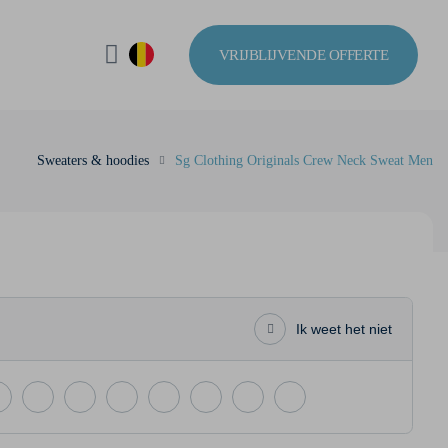
VRIJBLIJVENDE OFFERTE
Sweaters & hoodies
Sg Clothing Originals Crew Neck Sweat Men
Ik weet het niet