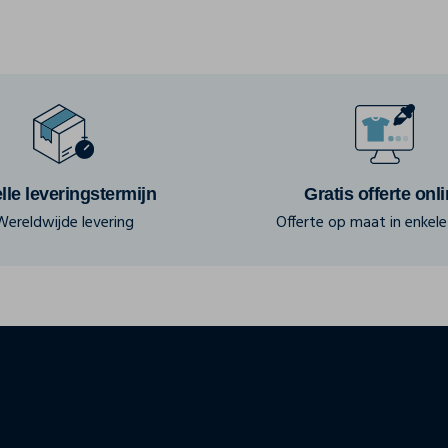
lle leveringstermijn
Gratis offerte onl
Wereldwijde levering
Offerte op maat in enkele 