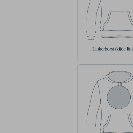
Linkerborst (zijde li