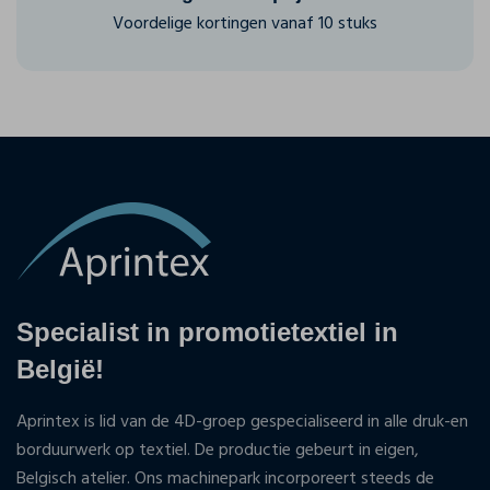
Voordelige kortingen vanaf 10 stuks
Specialist in promotietextiel in
België!
Aprintex is lid van de 4D-groep gespecialiseerd in alle druk-en
borduurwerk op textiel. De productie gebeurt in eigen,
Belgisch atelier. Ons machinepark incorporeert steeds de