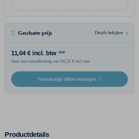
Geschatte prijs
Details bekijken
11,04 € incl. btw
/stuk
Voor een totaalbedrag van 66,21 € incl. btw
Nauwkeurige offerte ontvangen
Productdetails