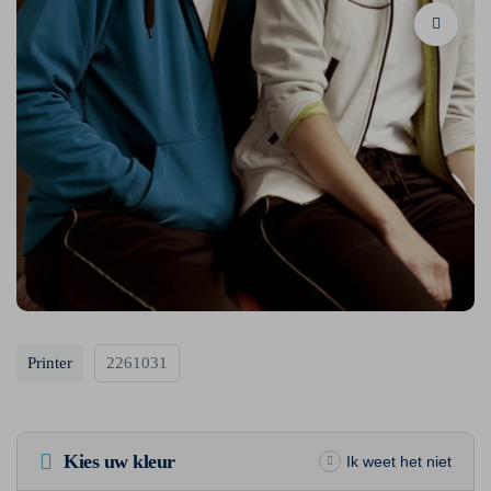
Printer
2261031
Kies uw kleur
Ik weet het niet