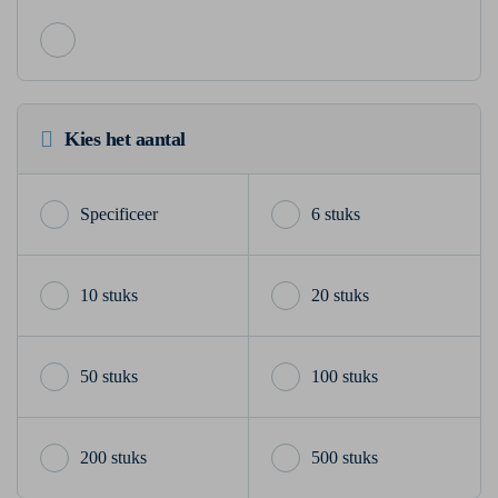
Kies het aantal
6 stuks
10 stuks
20 stuks
50 stuks
100 stuks
200 stuks
500 stuks