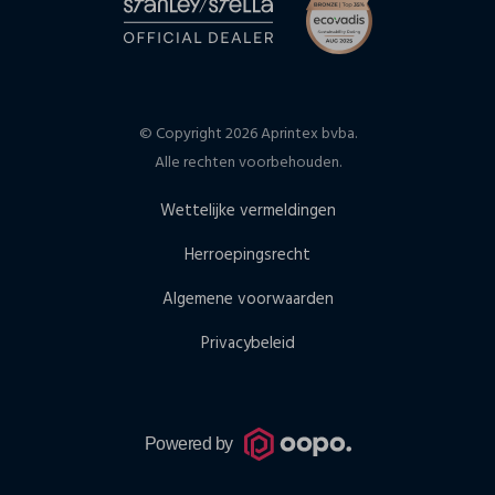
© Copyright 2026 Aprintex bvba.
Alle rechten voorbehouden.
Wettelijke vermeldingen
Herroepingsrecht
Algemene voorwaarden
Privacybeleid
Powered by