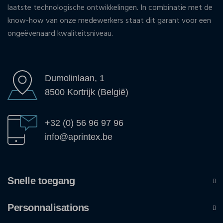
laatste technologische ontwikkelingen. In combinatie met de
know-how van onze medewerkers staat dit garant voor een
ongeëvenaard kwaliteitsniveau.
Dumolinlaan, 1
8500 Kortrijk (België)
+32 (0) 56 96 97 96
info@aprintex.be
Snelle toegang
Personnalisations