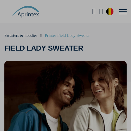
Sweaters & hoodies
Printer Field Lady Sweater
FIELD LADY SWEATER