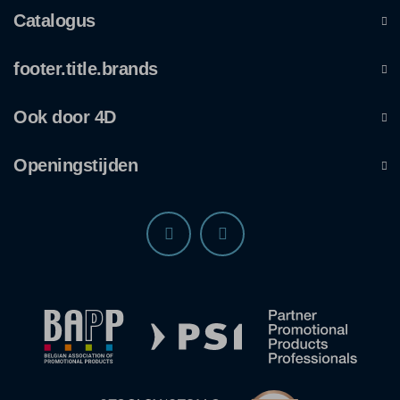
Catalogus
footer.title.brands
Ook door 4D
Openingstijden