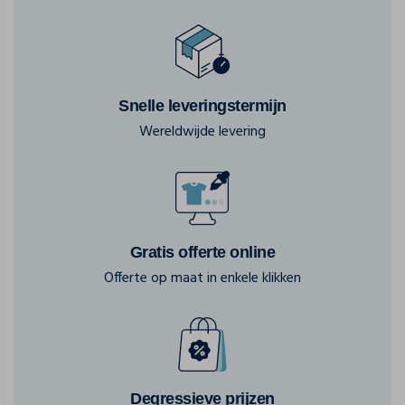
Snelle leveringstermijn
Wereldwijde levering
Gratis offerte online
Offerte op maat in enkele klikken
Degressieve prijzen