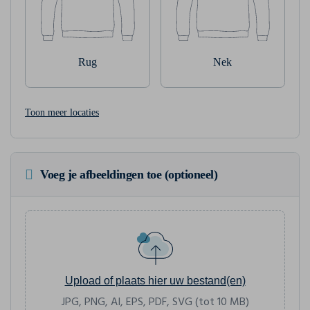
Rug
Nek
Toon meer locaties
Voeg je afbeeldingen toe (optioneel)
Upload of plaats hier uw bestand(en)
JPG, PNG, AI, EPS, PDF, SVG (tot 10 MB)