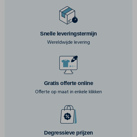
Snelle leveringstermijn
Wereldwijde levering
Gratis offerte online
Offerte op maat in enkele klikken
Degressieve prijzen