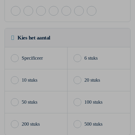
Kies het aantal
6 stuks
10 stuks
20 stuks
50 stuks
100 stuks
200 stuks
500 stuks