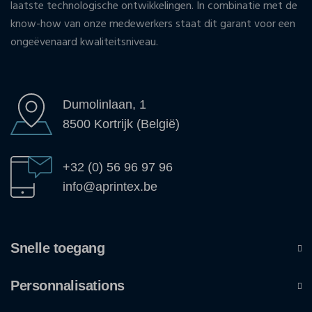
laatste technologische ontwikkelingen. In combinatie met de
know-how van onze medewerkers staat dit garant voor een
ongeëvenaard kwaliteitsniveau.
Dumolinlaan, 1
8500 Kortrijk (België)
+32 (0) 56 96 97 96
info@aprintex.be
Snelle toegang
Personnalisations