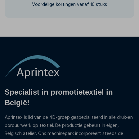
Voordelige kortingen vanaf 10 stuks
Specialist in promotietextiel in
België!
Aprintex is lid van de 4D-groep gespecialiseerd in alle druk-en
borduurwerk op textiel. De productie gebeurt in eigen,
Belgisch atelier. Ons machinepark incorporeert steeds de