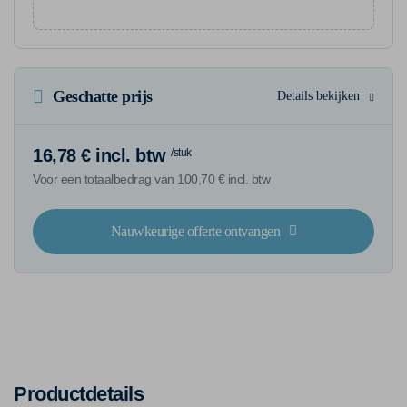
Geschatte prijs
Details bekijken
16,78 € incl. btw
/stuk
Voor een totaalbedrag van 100,70 € incl. btw
Nauwkeurige offerte ontvangen
Productdetails