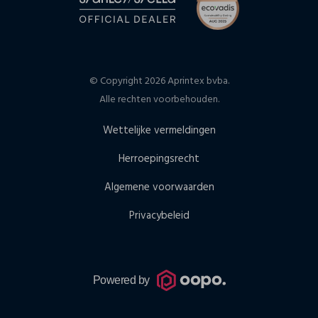
© Copyright 2026 Aprintex bvba.
Alle rechten voorbehouden.
Wettelijke vermeldingen
Herroepingsrecht
Algemene voorwaarden
Privacybeleid
Powered by