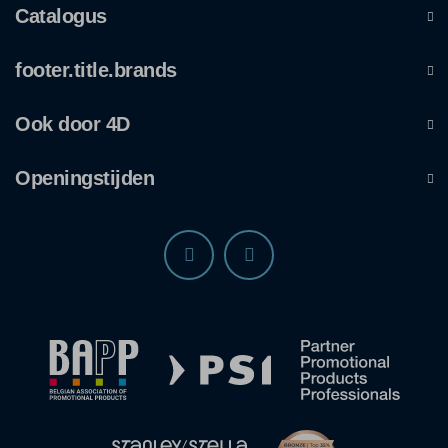
Catalogus
footer.title.brands
Ook door 4D
Openingstijden