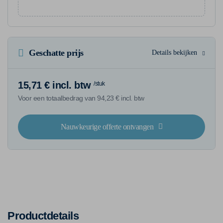
Geschatte prijs
Details bekijken
15,71 € incl. btw
/stuk
Voor een totaalbedrag van 94,23 € incl. btw
Nauwkeurige offerte ontvangen
Productdetails