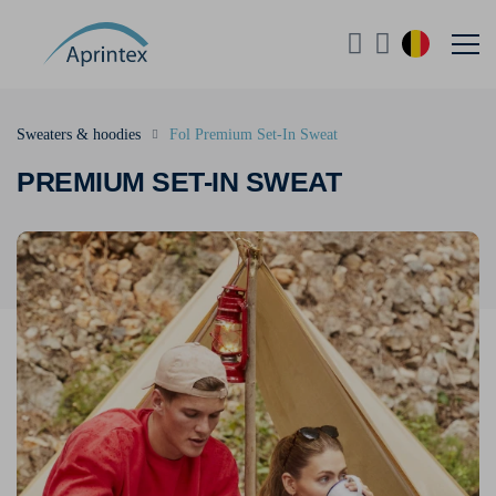
Sweaters & hoodies
Fol Premium Set-In Sweat
PREMIUM SET-IN SWEAT