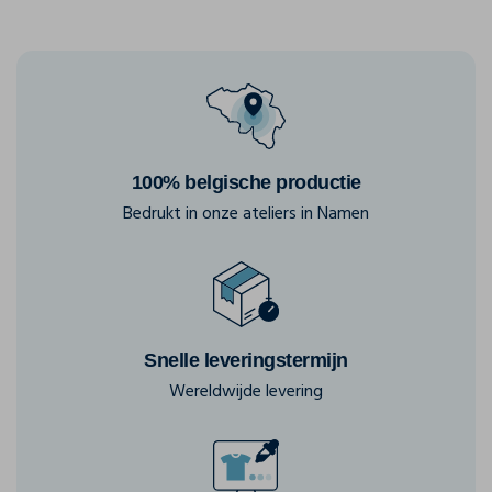
100% belgische productie
Bedrukt in onze ateliers in Namen
Snelle leveringstermijn
Wereldwijde levering