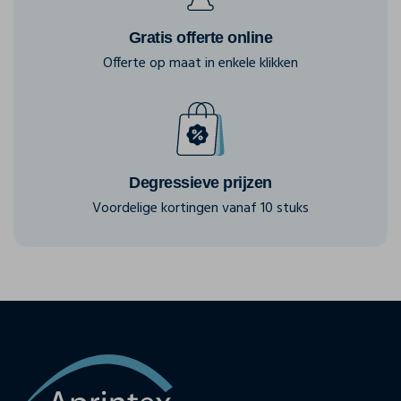
Gratis offerte online
Offerte op maat in enkele klikken
Degressieve prijzen
Voordelige kortingen vanaf 10 stuks