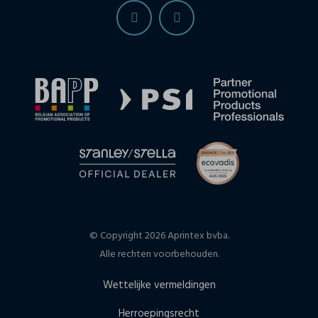
© Copyright 2026 Aprintex bvba.
Alle rechten voorbehouden.
Wettelijke vermeldingen
Herroepingsrecht