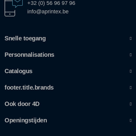
+32 (0) 56 96 97 96
info@aprintex.be
Snelle toegang
Personnalisations
Catalogus
footer.title.brands
Ook door 4D
Openingstijden