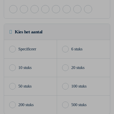
Kies het aantal
6 stuks
10 stuks
20 stuks
50 stuks
100 stuks
200 stuks
500 stuks