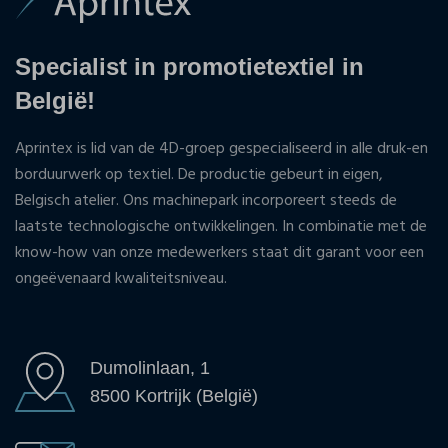
Specialist in promotietextiel in
België!
Aprintex is lid van de 4D-groep gespecialiseerd in alle druk-en
borduurwerk op textiel. De productie gebeurt in eigen,
Belgisch atelier. Ons machinepark incorporeert steeds de
laatste technologische ontwikkelingen. In combinatie met de
know-how van onze medewerkers staat dit garant voor een
ongeëvenaard kwaliteitsniveau.
Dumolinlaan, 1
8500 Kortrijk (België)