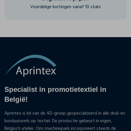
Voordelige kortingen vanaf 10 stuks
Specialist in promotietextiel in
België!
Aprintex is lid van de 4D-groep gespecialiseerd in alle druk-en
borduurwerk op textiel. De productie gebeurt in eigen,
Belgisch atelier. Ons machinepark incorporeert steeds de