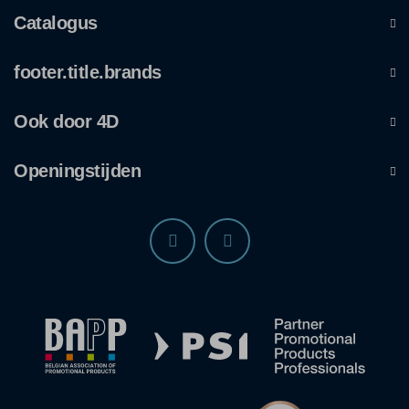
Catalogus
footer.title.brands
Ook door 4D
Openingstijden