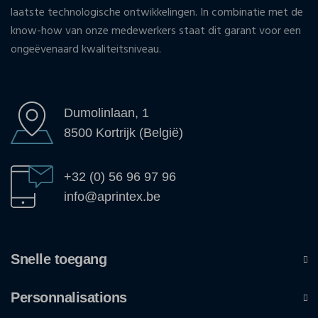
laatste technologische ontwikkelingen. In combinatie met de
know-how van onze medewerkers staat dit garant voor een
ongeëvenaard kwaliteitsniveau.
Dumolinlaan, 1
8500 Kortrijk (België)
+32 (0) 56 96 97 96
info@aprintex.be
Snelle toegang
Personnalisations