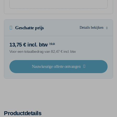
Geschatte prijs
Details bekijken
13,75 € incl. btw
/stuk
Voor een totaalbedrag van 82,47 € incl. btw
Nauwkeurige offerte ontvangen
Productdetails