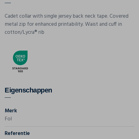
Cadet collar with single jersey back neck tape. Covered
metal zip for enhanced printability. Waist and cuff in
cotton/Lycra® rib
Eigenschappen
Merk
Fol
Referentie