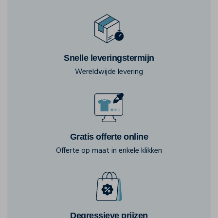
Snelle leveringstermijn
Wereldwijde levering
Gratis offerte online
Offerte op maat in enkele klikken
Degressieve prijzen