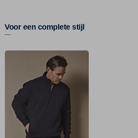
Voor een complete stijl