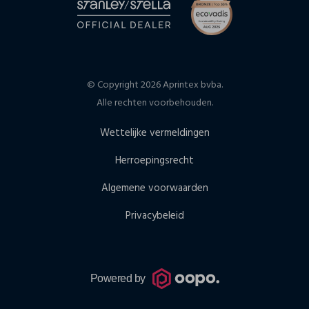
© Copyright 2026 Aprintex bvba.
Alle rechten voorbehouden.
Wettelijke vermeldingen
Herroepingsrecht
Algemene voorwaarden
Privacybeleid
Powered by