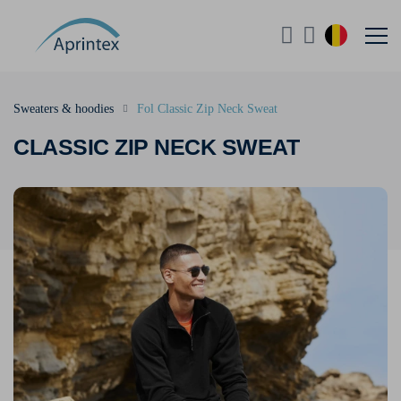
Sweaters & hoodies
Fol Classic Zip Neck Sweat
CLASSIC ZIP NECK SWEAT