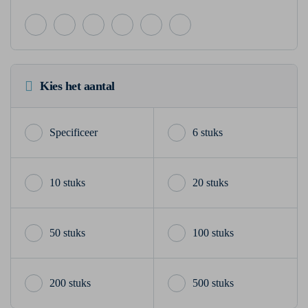
Kies het aantal
6 stuks
10 stuks
20 stuks
50 stuks
100 stuks
200 stuks
500 stuks