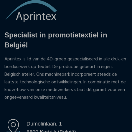
Specialist in promotietextiel in
België!
Aprintex is lid van de 4D-groep gespecialiseerd in alle druk-en
borduurwerk op textiel. De productie gebeurt in eigen,
Belgisch atelier. Ons machinepark incorporeert steeds de
laatste technologische ontwikkelingen. In combinatie met de
know-how van onze medewerkers staat dit garant voor een
ongeëvenaard kwaliteitsniveau.
Dumolinlaan, 1