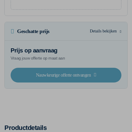
Geschatte prijs
Details bekijken
Prijs op aanvraag
Vraag jouw offerte op maat aan
Nauwkeurige offerte ontvangen
Productdetails