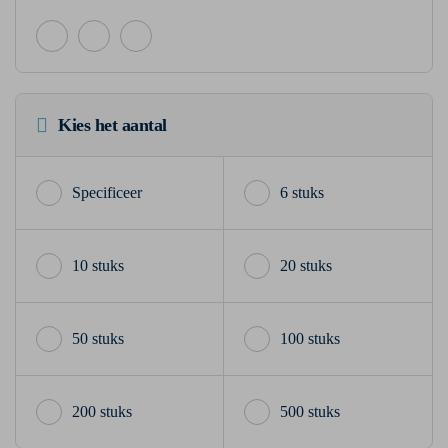
Kies het aantal
6 stuks
10 stuks
20 stuks
50 stuks
100 stuks
200 stuks
500 stuks