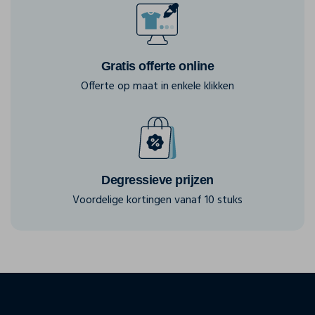
Gratis offerte online
Offerte op maat in enkele klikken
Degressieve prijzen
Voordelige kortingen vanaf 10 stuks