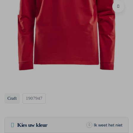
Craft
1907947
Kies uw kleur
Ik weet het niet