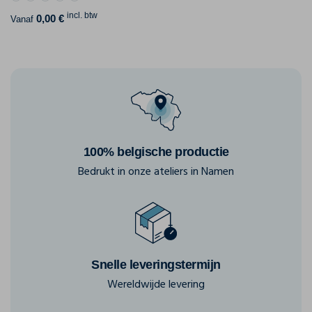
incl. btw
0,00 €
Vanaf
100% belgische productie
Bedrukt in onze ateliers in Namen
Snelle leveringstermijn
Wereldwijde levering