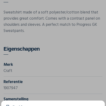
Sweatshirt made of a soft polyester/cotton blend that
provides great comfort. Comes with a contrast panel on
shoulders and sleeves. A perfect match to Progress GK
Sweatpants.
Eigenschappen
Merk
Craft
Referentie
1907947
Samenstelling