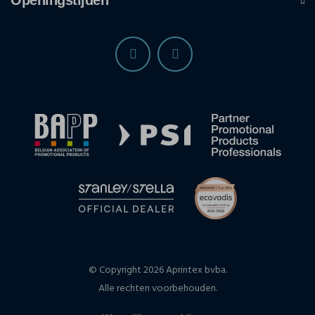
Openingstijden
© Copyright 2026 Aprintex bvba.
Alle rechten voorbehouden.