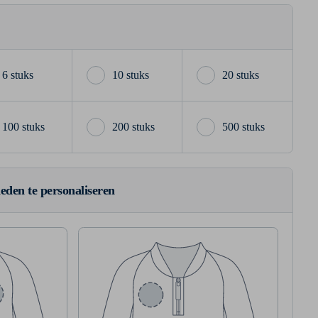
6 stuks
10 stuks
20 stuks
100 stuks
200 stuks
500 stuks
ieden te personaliseren