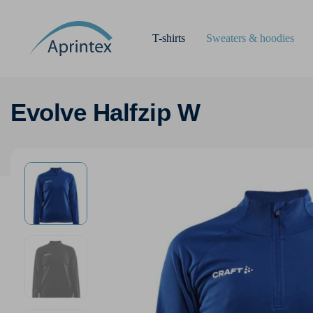
T-shirts
Sweaters & hoodies
Evolve Halfzip W