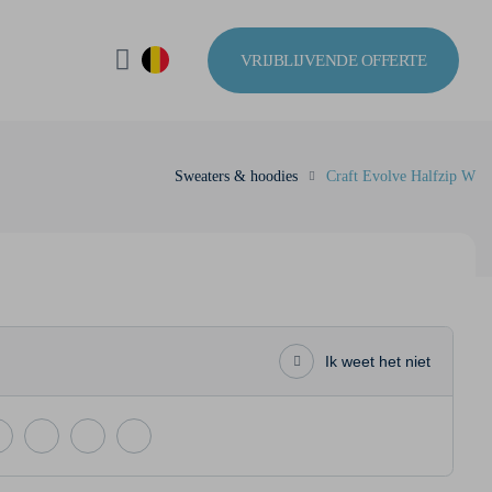
VRIJBLIJVENDE OFFERTE
Sweaters & hoodies
Craft Evolve Halfzip W
Ik weet het niet