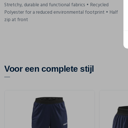
Stretchy, durable and functional fabrics • Recycled
Polyester for a reduced environmental footprint • Half
zip at front
Voor een complete stijl