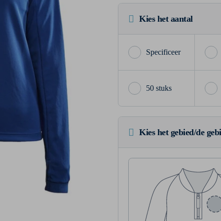
Kies het aantal
50 stuks
Kies het gebied/de geb