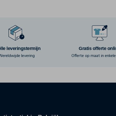
lle leveringstermijn
Gratis offerte onl
Wereldwijde levering
Offerte op maat in enkele 