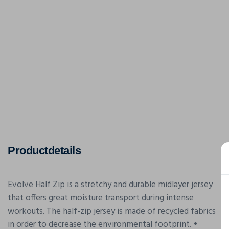
Productdetails
Evolve Half Zip is a stretchy and durable midlayer jersey
that offers great moisture transport during intense
workouts. The half-zip jersey is made of recycled fabrics
in order to decrease the environmental footprint. •