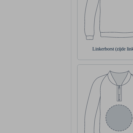
Linkerborst (zijde li