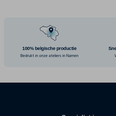
100% belgische productie
Sne
Bedrukt in onze ateliers in Namen