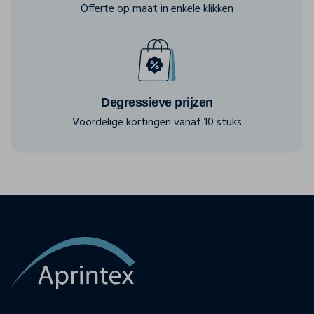
Offerte op maat in enkele klikken
Degressieve prijzen
Voordelige kortingen vanaf 10 stuks