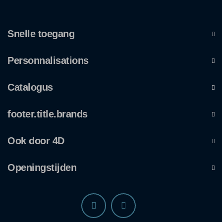
Snelle toegang
Personnalisations
Catalogus
footer.title.brands
Ook door 4D
Openingstijden