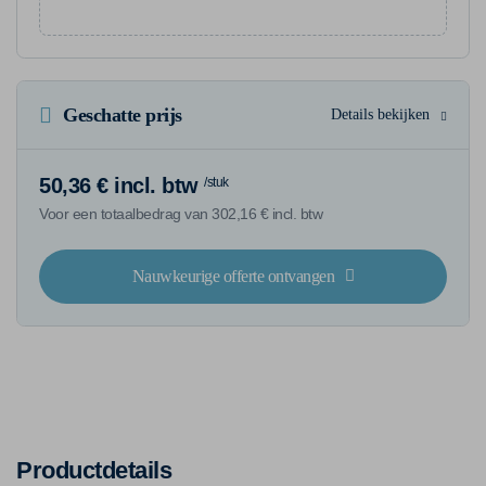
Geschatte prijs
Details bekijken
50,36 € incl. btw
/stuk
Voor een totaalbedrag van 302,16 € incl. btw
Nauwkeurige offerte ontvangen
Productdetails