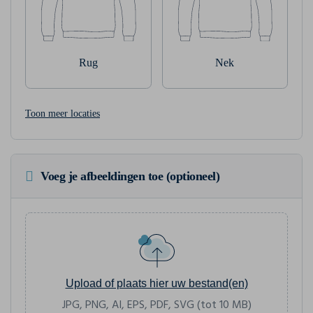
Rug
Nek
Toon meer locaties
Voeg je afbeeldingen toe (optioneel)
Upload of plaats hier uw bestand(en)
JPG, PNG, AI, EPS, PDF, SVG (tot 10 MB)