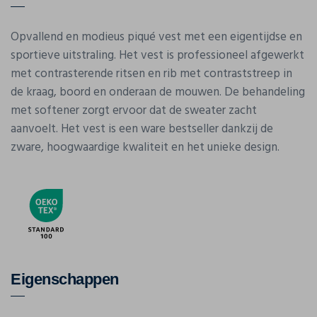
Opvallend en modieus piqué vest met een eigentijdse en
sportieve uitstraling. Het vest is professioneel afgewerkt
met contrasterende ritsen en rib met contraststreep in
de kraag, boord en onderaan de mouwen. De behandeling
met softener zorgt ervoor dat de sweater zacht
aanvoelt. Het vest is een ware bestseller dankzij de
zware, hoogwaardige kwaliteit en het unieke design.
Eigenschappen