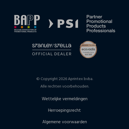
© Copyright 2026 Aprintex bvba.
Alle rechten voorbehouden.
Wettelijke vermeldingen
Herroepingsrecht
Algemene voorwaarden