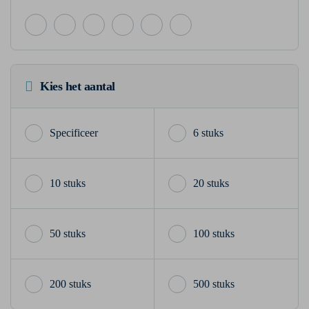
Kies het aantal
6 stuks
10 stuks
20 stuks
50 stuks
100 stuks
200 stuks
500 stuks