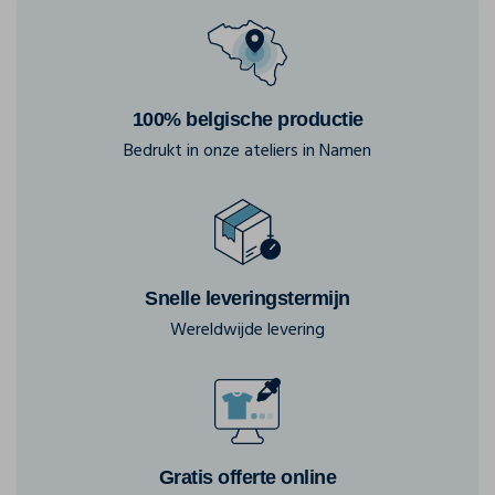
100% belgische productie
Bedrukt in onze ateliers in Namen
Snelle leveringstermijn
Wereldwijde levering
Gratis offerte online