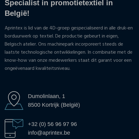
Specialist in promotietextiel in
België!
Aprintex is lid van de 4D-groep gespecialiseerd in alle druk-en
borduurwerk op textiel. De productie gebeurt in eigen,
Belgisch atelier. Ons machinepark incorporeert steeds de
laatste technologische ontwikkelingen. In combinatie met de
know-how van onze medewerkers staat dit garant voor een
ongeëvenaard kwaliteitsniveau.
Dumolinlaan, 1
8500 Kortrijk (België)
+32 (0) 56 96 97 96
info@aprintex.be