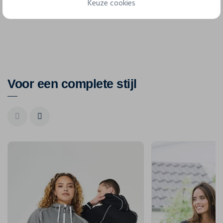
Keuze cookies
Technisch papier
Voor een complete stijl