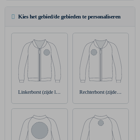
Kies het gebied/de gebieden te personaliseren
Linkerborst (zijde linkerarm)
Rechterborst (zijde rechterarm