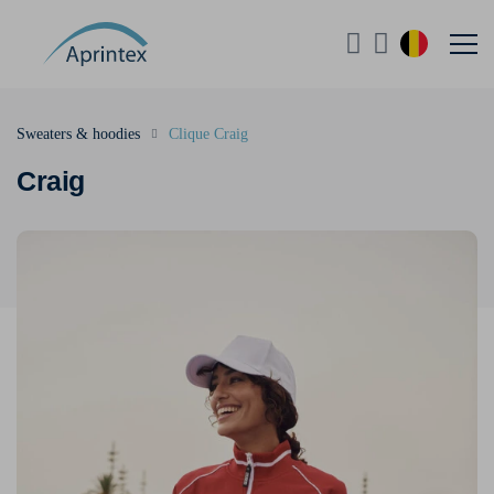
Sweaters & hoodies
Clique Craig
Craig