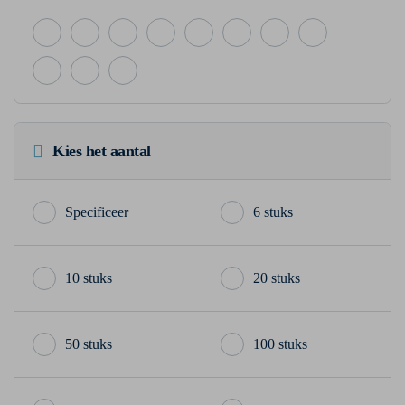
Kies het aantal
6 stuks
10 stuks
20 stuks
50 stuks
100 stuks