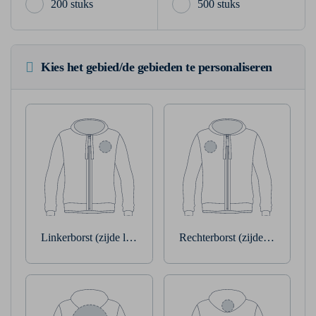
200 stuks
500 stuks
Kies het gebied/de gebieden te personaliseren
Linkerborst (zijde linkerarm)
Rechterborst (zijde rechterarm