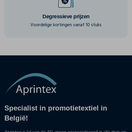
Degressieve prijzen
Voordelige kortingen vanaf 10 stuks
Specialist in promotietextiel in
België!