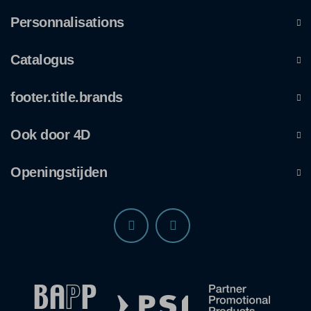
Personnalisations
Catalogus
footer.title.brands
Ook door 4D
Openingstijden