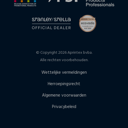
© Copyright 2026 Aprintex bvba.
Alle rechten voorbehouden.
Wettelijke vermeldingen
Herroepingsrecht
Algemene voorwaarden
Privacybeleid