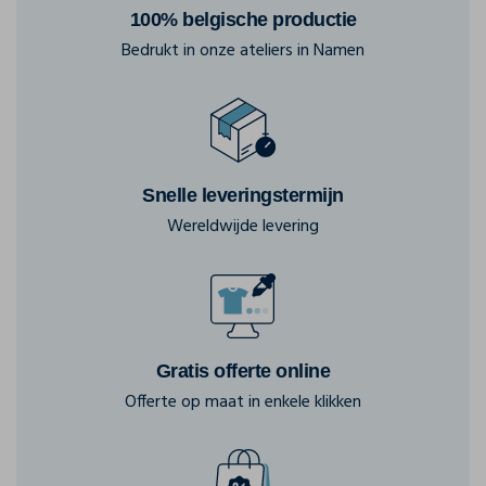
100% belgische productie
Bedrukt in onze ateliers in Namen
Snelle leveringstermijn
Wereldwijde levering
Gratis offerte online
Offerte op maat in enkele klikken