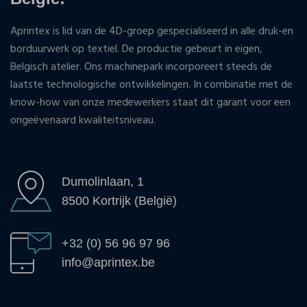
Aprintex is lid van de 4D-groep gespecialiseerd in alle druk-en
borduurwerk op textiel. De productie gebeurt in eigen,
Belgisch atelier. Ons machinepark incorporeert steeds de
laatste technologische ontwikkelingen. In combinatie met de
know-how van onze medewerkers staat dit garant voor een
ongeëvenaard kwaliteitsniveau.
Dumolinlaan, 1
8500 Kortrijk (België)
+32 (0) 56 96 97 96
info@aprintex.be