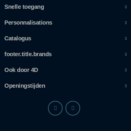
Snelle toegang
Personnalisations
Catalogus
footer.title.brands
Ook door 4D
Openingstijden