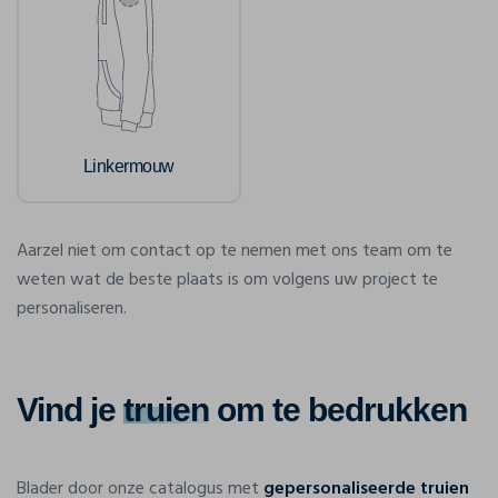
Linkermouw
Aarzel niet om contact op te nemen met ons team om te
weten wat de beste plaats is om volgens uw project te
personaliseren.
Vind je
truien
om te bedrukken
Blader door onze catalogus met
gepersonaliseerde truien