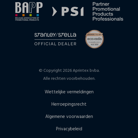
© Copyright 2026 Aprintex bvba.
Alle rechten voorbehouden.
Wettelijke vermeldingen
Herroepingsrecht
Algemene voorwaarden
Privacybeleid