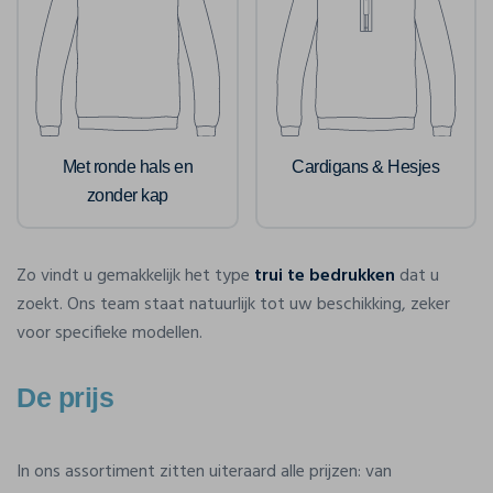
Met ronde hals en
Cardigans & Hesjes
zonder kap
Zo vindt u gemakkelijk het type
trui te bedrukken
dat u
zoekt. Ons team staat natuurlijk tot uw beschikking, zeker
voor specifieke modellen.
De prijs
In ons assortiment zitten uiteraard alle prijzen: van