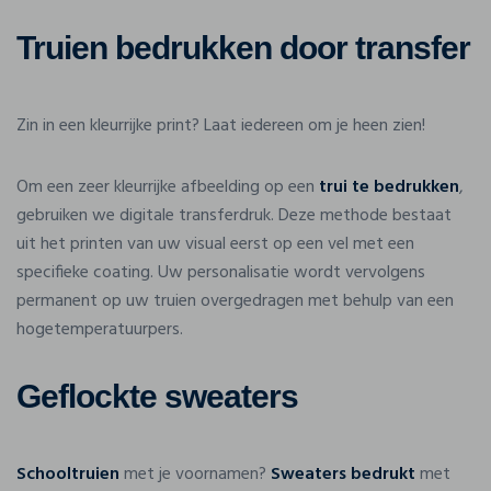
Truien bedrukken door transfer
Zin in een kleurrijke print? Laat iedereen om je heen zien!
Om een zeer kleurrijke afbeelding op een
trui te bedrukken
,
gebruiken we digitale transferdruk. Deze methode bestaat
uit het printen van uw visual eerst op een vel met een
specifieke coating. Uw personalisatie wordt vervolgens
permanent op uw truien overgedragen met behulp van een
hogetemperatuurpers.
Geflockte sweaters
Schooltruien
met je voornamen?
Sweaters bedrukt
met