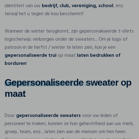
identiteit van uw
bedrijf, club, vereniging, school
, enz.
terwijl het u tegen de kou beschermt!
Wanneer de winter terugkomt, zijn gepersonaliseerde t-shirts
logischerwijs verborgen onder de sweaters... Om je logo of
patroon in de herfst / winter te laten zien, kun je een
gepersonaliseerde trui
op maat
laten bedrukken of
borduren
!
Gepersonaliseerde sweater
op
maat
Door
gepersonaliseerde sweaters
voor uw leden of
personeel te maken, kunnen ze hun gehechtheid aan uw merk,
groep, team, enz... laten zien aan de mensen om hen heen.