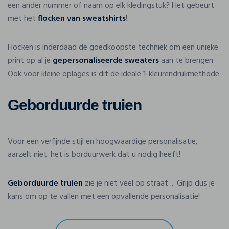
een ander nummer of naam op elk kledingstuk? Het gebeurt
met het
flocken van sweatshirts
!
Flocken is inderdaad de goedkoopste techniek om een unieke
print op al je
gepersonaliseerde sweaters
aan te brengen.
Ook voor kleine oplages is dit de ideale 1-kleurendrukmethode.
Geborduurde truien
Voor een verfijnde stijl en hoogwaardige personalisatie,
aarzelt niet: het is borduurwerk dat u nodig heeft!
Geborduurde truien
zie je niet veel op straat ... Grijp dus je
kans om op te vallen met een opvallende personalisatie!