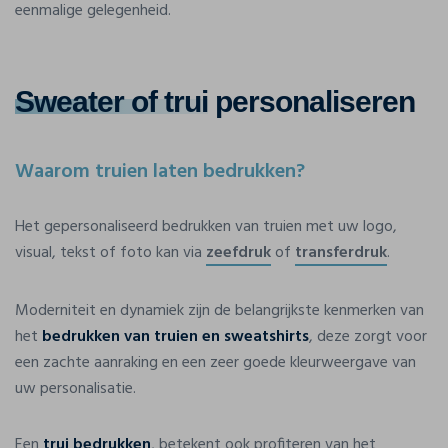
eenmalige gelegenheid.
Sweater of trui
personaliseren
Waarom truien laten bedrukken?
Het gepersonaliseerd bedrukken van truien met uw logo,
visual, tekst of foto kan via
zeefdruk
of
transferdruk
.
Moderniteit en dynamiek zijn de belangrijkste kenmerken van
het
bedrukken van truien en sweatshirts
, deze zorgt voor
een zachte aanraking en een zeer goede kleurweergave van
uw personalisatie.
Een
trui bedrukken
, betekent ook profiteren van het