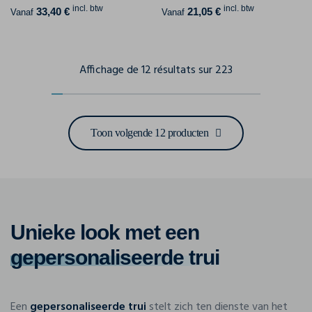
incl. btw
incl. btw
33,40 €
21,05 €
Vanaf
Vanaf
Affichage de 12 résultats sur 223
Toon volgende 12 producten
Unieke look met een
gepersonaliseerde trui
Een
gepersonaliseerde trui
stelt zich ten dienste van het