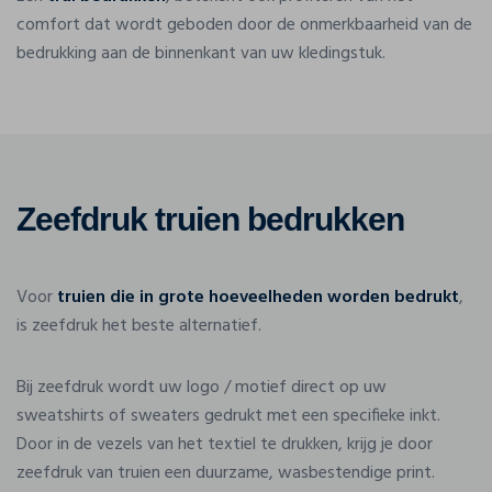
comfort dat wordt geboden door de onmerkbaarheid van de
bedrukking aan de binnenkant van uw kledingstuk.
Zeefdruk truien bedrukken
Voor
truien die in grote hoeveelheden worden bedrukt
,
is zeefdruk het beste alternatief.
Bij zeefdruk wordt uw logo / motief direct op uw
sweatshirts of sweaters gedrukt met een specifieke inkt.
Door in de vezels van het textiel te drukken, krijg je door
zeefdruk van truien een duurzame, wasbestendige print.