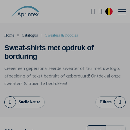
Home
Catalogus
Sweaters & hoodies
Sweat-shirts met opdruk of
borduring
Creëer een gepersonaliseerde sweater of trui met uw logo,
afbeelding of tekst bedrukt of geborduurd! Ontdek al onze
sweaters & truien te bedrukken!
Snelle keuze
Filters