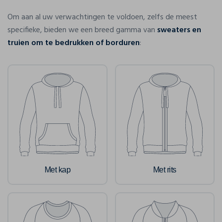
Om aan al uw verwachtingen te voldoen, zelfs de meest
specifieke, bieden we een breed gamma van
sweaters en
truien om te bedrukken of borduren
:
Met kap
Met rits