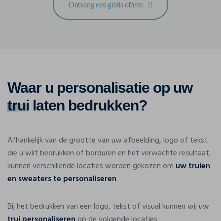
Ontvang een gratis offerte
Waar u personalisatie op uw
trui
laten bedrukken?
Afhankelijk van de grootte van uw afbeelding, logo of tekst
die u wilt bedrukken of borduren en het verwachte resultaat,
kunnen verschillende locaties worden gekozen om
uw truien
en sweaters te personaliseren
.
Bij het bedrukken van een logo, tekst of visual kunnen wij uw
trui personaliseren
op de volgende locaties: