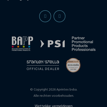
© Copyright 2026 Aprintex bvba.
Alle rechten voorbehouden.
Wettelijke vermeldingen