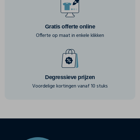
Gratis offerte online
Offerte op maat in enkele klikken
Degressieve prijzen
Voordelige kortingen vanaf 10 stuks