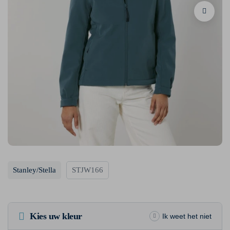
Stanley/Stella
STJW166
Kies uw kleur
Ik weet het niet