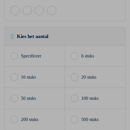
Kies het aantal
6 stuks
10 stuks
20 stuks
50 stuks
100 stuks
200 stuks
500 stuks