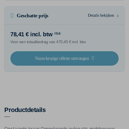
Geschatte prijs
Details bekijken
78,41 € incl. btw
/stuk
Voor een totaalbedrag van 470,45 € incl. btw
Nauwkeurige offerte ontvangen
Productdetails