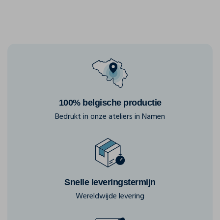
100% belgische productie
Bedrukt in onze ateliers in Namen
Snelle leveringstermijn
Wereldwijde levering