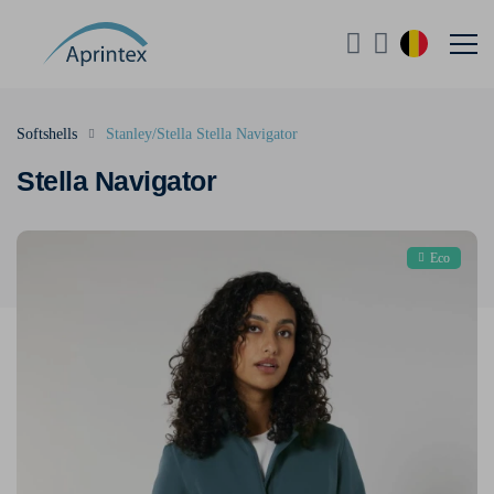
Softshells
Stanley/Stella Stella Navigator
Stella Navigator
Eco